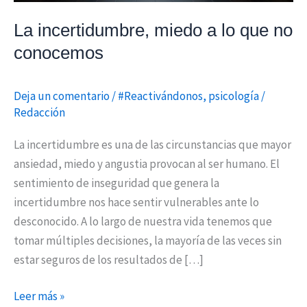
La incertidumbre, miedo a lo que no
conocemos
Deja un comentario
/
#Reactivándonos
,
psicología
/
Redacción
La incertidumbre es una de las circunstancias que mayor
ansiedad, miedo y angustia provocan al ser humano. El
sentimiento de inseguridad que genera la
incertidumbre nos hace sentir vulnerables ante lo
desconocido. A lo largo de nuestra vida tenemos que
tomar múltiples decisiones, la mayoría de las veces sin
estar seguros de los resultados de […]
Leer más »