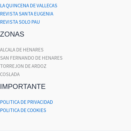
LA QUINCENA DE VALLECAS
REVISTA SANTA EUGENIA
REVISTA SOLO PAU
ZONAS
ALCALA DE HENARES
SAN FERNANDO DE HENARES
TORREJON DE ARDOZ
COSLADA
IMPORTANTE
POLITICA DE PRIVACIDAD
POLITICA DE COOKIES