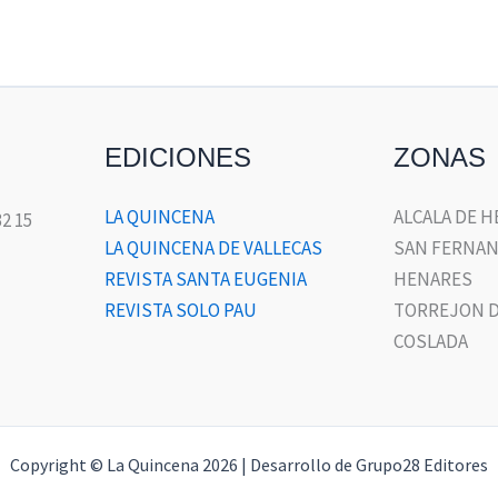
EDICIONES
ZONAS
LA QUINCENA
ALCALA DE 
32 15
LA QUINCENA DE VALLECAS
SAN FERNAN
REVISTA SANTA EUGENIA
HENARES
REVISTA SOLO PAU
TORREJON D
COSLADA
Copyright © La Quincena 2026 | Desarrollo de Grupo28 Editores