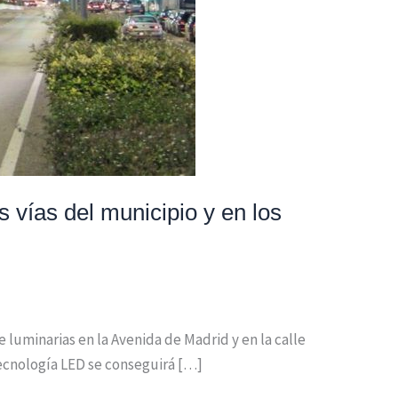
 vías del municipio y en los
 luminarias en la Avenida de Madrid y en la calle
 tecnología LED se conseguirá […]