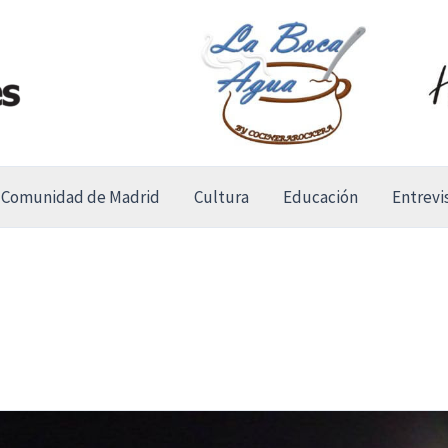
Comunidad de Madrid
Cultura
Educación
Entrevi