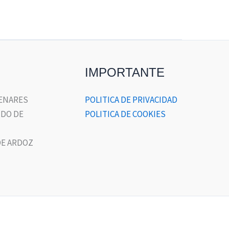
IMPORTANTE
HENARES
POLITICA DE PRIVACIDAD
DO DE
POLITICA DE COOKIES
E ARDOZ