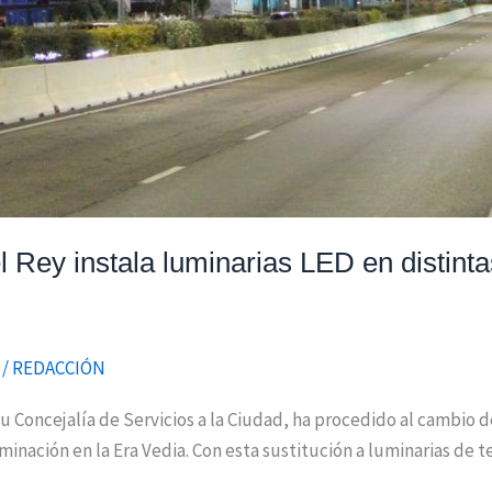
Rey instala luminarias LED en distintas
/
REDACCIÓN
 Concejalía de Servicios a la Ciudad, ha procedido al cambio de
uminación en la Era Vedia. Con esta sustitución a luminarias de