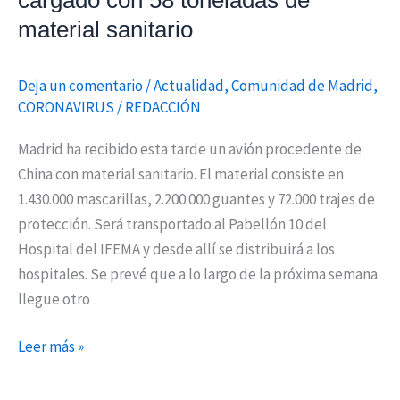
cargado con 58 toneladas de
material sanitario
Deja un comentario
/
Actualidad
,
Comunidad de Madrid
,
CORONAVIRUS
/
REDACCIÓN
Madrid ha recibido esta tarde un avión procedente de
China con material sanitario. El material consiste en
1.430.000 mascarillas, 2.200.000 guantes y 72.000 trajes de
protección. Será transportado al Pabellón 10 del
Hospital del IFEMA y desde allí se distribuirá a los
hospitales. Se prevé que a lo largo de la próxima semana
llegue otro
Leer más »