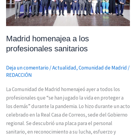
Madrid homenajea a los
profesionales sanitarios
Deja un comentario
/
Actualidad
,
Comunidad de Madrid
/
REDACCIÓN
La Comunidad de Madrid homenajeó ayer a todos los
profesionales que “se han jugado la vida en proteger a
los demás” durante la pandemia. Lo hizo durante un acto
celebrado en la Real Casa de Correos, sede del Gobierno
regional. Se descubrió una placa para el personal
sanitario, en reconocimiento a su lucha, esfuerzo y