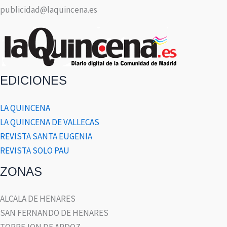
publicidad@laquincena.es
EDICIONES
LA QUINCENA
LA QUINCENA DE VALLECAS
REVISTA SANTA EUGENIA
REVISTA SOLO PAU
ZONAS
ALCALA DE HENARES
SAN FERNANDO DE HENARES
TORREJON DE ARDOZ