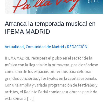
Arranca la temporada musical en
IFEMA MADRID
Actualidad
,
Comunidad de Madrid
/
REDACCIÓN
IFEMA MADRID recupera el pulso en el sector de la
música con la llegada de la primavera, posicionándose
como uno de los espacios preferidos para celebrar
grandes conciertos y festivales en la capital española.
Con una amplia y variada programación de festivales y
artistas, el Recinto Ferial comienza a vibrar a partir de
esta semana […]