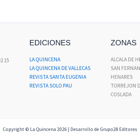
EDICIONES
ZONAS
LA QUINCENA
ALCALA DE 
32 15
LA QUINCENA DE VALLECAS
SAN FERNAN
REVISTA SANTA EUGENIA
HENARES
REVISTA SOLO PAU
TORREJON D
COSLADA
Copyright © La Quincena 2026 | Desarrollo de Grupo28 Editores