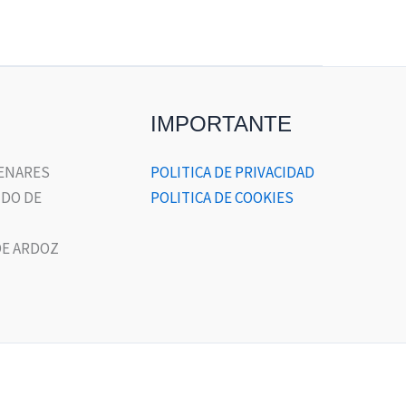
IMPORTANTE
HENARES
POLITICA DE PRIVACIDAD
DO DE
POLITICA DE COOKIES
E ARDOZ