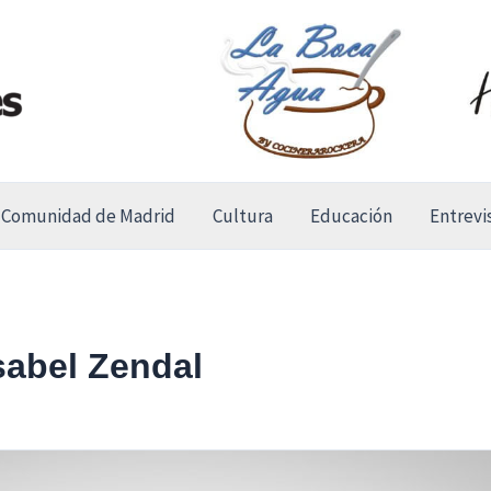
Comunidad de Madrid
Cultura
Educación
Entrevi
sabel Zendal