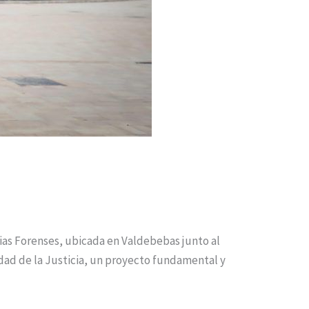
cias Forenses, ubicada en Valdebebas junto al
dad de la Justicia, un proyecto fundamental y