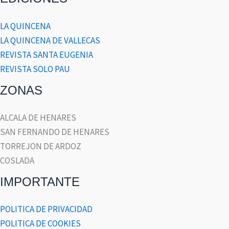
LA QUINCENA
LA QUINCENA DE VALLECAS
REVISTA SANTA EUGENIA
REVISTA SOLO PAU
ZONAS
ALCALA DE HENARES
SAN FERNANDO DE HENARES
TORREJON DE ARDOZ
COSLADA
IMPORTANTE
POLITICA DE PRIVACIDAD
POLITICA DE COOKIES