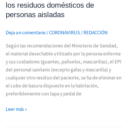
los residuos domésticos de
personas aisladas
Deja un comentario
/
CORONAVIRUS
/
REDACCIÓN
Según las recomendaciones del Ministerio de Sanidad,
el material desechable utilizado por la persona enferma
y sus cuidadores (guantes, pañuelos, mascarillas), el EPI
del personal sanitario (excepto gafas y mascarilla) y
cualquier otro residuo del paciente, se ha de eliminar en
el cubo de basura dispuesto en la habitación,
preferiblemente con tapa y pedal de
Leer más »