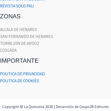
REVISTA SOLO PAU
ZONAS
ALCALA DE HENARES
SAN FERNANDO DE HENARES
TORREJON DE ARDOZ
COSLADA
IMPORTANTE
POLITICA DE PRIVACIDAD
POLITICA DE COOKIES
Copyright © La Quincena 2026 | Desarrollo de Grupo28 Editores