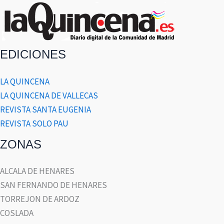
EDICIONES
LA QUINCENA
LA QUINCENA DE VALLECAS
REVISTA SANTA EUGENIA
REVISTA SOLO PAU
ZONAS
ALCALA DE HENARES
SAN FERNANDO DE HENARES
TORREJON DE ARDOZ
COSLADA