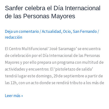
Sanfer celebra el Día Internacional
de las Personas Mayores
Deja un comentario
/
Actualidad
,
Ocio
,
San Fernando
/
redacción
El Centro Multifuncional ‘José Saramago’ se encuentra
de celebración por el Día Internacional de las Personas
Mayores y por ello prepara un programa con multitud de
actividades y encuentros: El ‘pistoletazo de salida’
tendrá lugar este domingo, 29 de septiembre a partir de
las 12h, con un acto donde se rendirá tributo a los más de
Leer más »