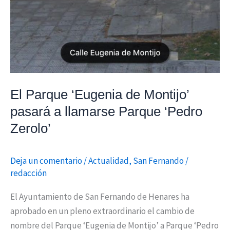
El Parque ‘Eugenia de Montijo’
pasará a llamarse Parque ‘Pedro
Zerolo’
Deja un comentario
/
Actualidad
,
San Fernando
/
redacción
El Ayuntamiento de San Fernando de Henares ha
aprobado en un pleno extraordinario el cambio de
nombre del Parque ‘Eugenia de Montijo’ a Parque ‘Pedro