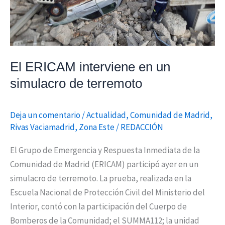
El ERICAM interviene en un
simulacro de terremoto
Deja un comentario
/
Actualidad
,
Comunidad de Madrid
,
Rivas Vaciamadrid
,
Zona Este
/
REDACCIÓN
El Grupo de Emergencia y Respuesta Inmediata de la
Comunidad de Madrid (ERICAM) participó ayer en un
simulacro de terremoto. La prueba, realizada en la
Escuela Nacional de Protección Civil del Ministerio del
Interior, contó con la participación del Cuerpo de
Bomberos de la Comunidad; el SUMMA112; la unidad