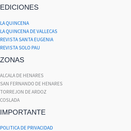
EDICIONES
LA QUINCENA
LA QUINCENA DE VALLECAS
REVISTA SANTA EUGENIA
REVISTA SOLO PAU
ZONAS
ALCALA DE HENARES
SAN FERNANDO DE HENARES
TORREJON DE ARDOZ
COSLADA
IMPORTANTE
POLITICA DE PRIVACIDAD