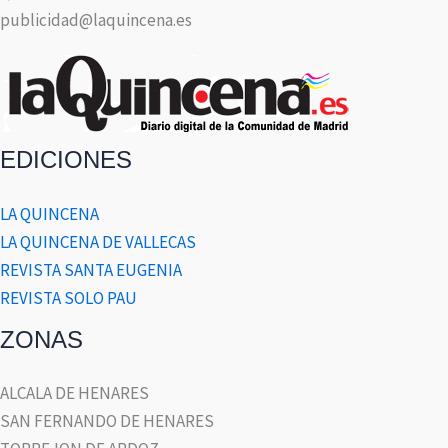
publicidad@laquincena.es
EDICIONES
LA QUINCENA
LA QUINCENA DE VALLECAS
REVISTA SANTA EUGENIA
REVISTA SOLO PAU
ZONAS
ALCALA DE HENARES
SAN FERNANDO DE HENARES