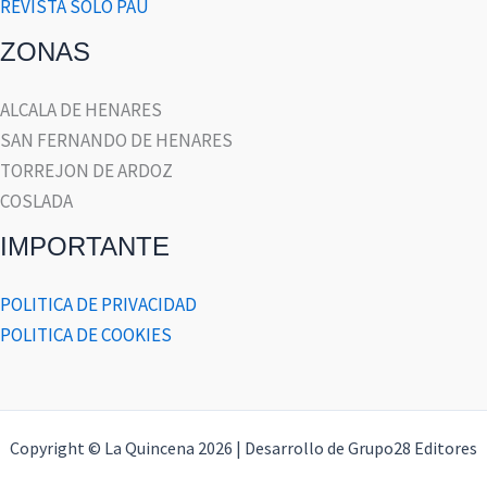
REVISTA SOLO PAU
ZONAS
ALCALA DE HENARES
SAN FERNANDO DE HENARES
TORREJON DE ARDOZ
COSLADA
IMPORTANTE
POLITICA DE PRIVACIDAD
POLITICA DE COOKIES
Copyright © La Quincena 2026 | Desarrollo de Grupo28 Editores