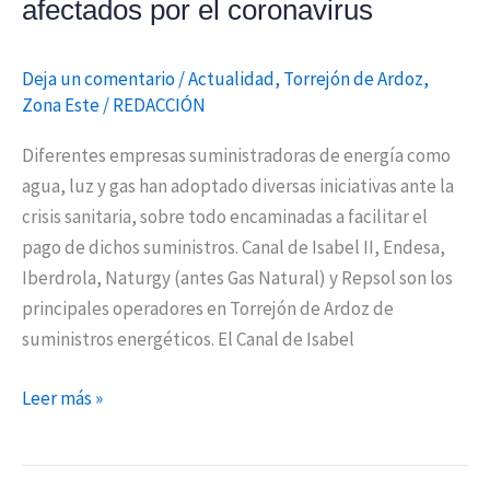
afectados por el coronavirus
Deja un comentario
/
Actualidad
,
Torrejón de Ardoz
,
Zona Este
/
REDACCIÓN
Diferentes empresas suministradoras de energía como
agua, luz y gas han adoptado diversas iniciativas ante la
crisis sanitaria, sobre todo encaminadas a facilitar el
pago de dichos suministros. Canal de Isabel II, Endesa,
Iberdrola, Naturgy (antes Gas Natural) y Repsol son los
principales operadores en Torrejón de Ardoz de
suministros energéticos. El Canal de Isabel
Leer más »