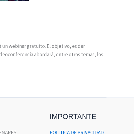
un webinar gratuito. El objetivo, es dar
videoconferencia abordará, entre otros temas, los
IMPORTANTE
HENARES
POLITICA DE PRIVACIDAD