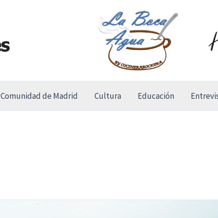
Comunidad de Madrid
Cultura
Educación
Entrevi