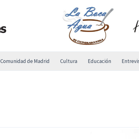
Comunidad de Madrid
Cultura
Educación
Entrevi