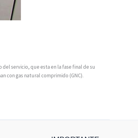
del servicio, que esta en la fase final de su
ionan con gas natural comprimido (GNC).