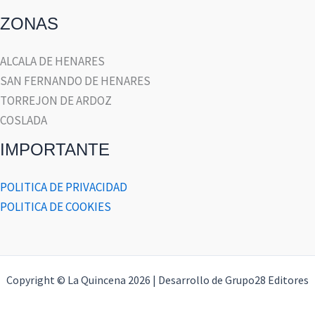
ZONAS
ALCALA DE HENARES
SAN FERNANDO DE HENARES
TORREJON DE ARDOZ
COSLADA
IMPORTANTE
POLITICA DE PRIVACIDAD
POLITICA DE COOKIES
Copyright © La Quincena 2026 | Desarrollo de Grupo28 Editores