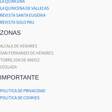
LA QUINCENA
LA QUINCENA DE VALLECAS
REVISTA SANTA EUGENIA
REVISTA SOLO PAU
ZONAS
ALCALA DE HENARES
SAN FERNANDO DE HENARES
TORREJON DE ARDOZ
COSLADA
IMPORTANTE
POLITICA DE PRIVACIDAD
POLITICA DE COOKIES