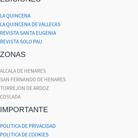
LA QUINCENA
LA QUINCENA DE VALLECAS
REVISTA SANTA EUGENIA
REVISTA SOLO PAU
ZONAS
ALCALA DE HENARES
SAN FERNANDO DE HENARES
TORREJON DE ARDOZ
COSLADA
IMPORTANTE
POLITICA DE PRIVACIDAD
POLITICA DE COOKIES