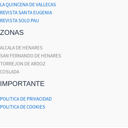
LA QUINCENA DE VALLECAS
REVISTA SANTA EUGENIA
REVISTA SOLO PAU
ZONAS
ALCALA DE HENARES
SAN FERNANDO DE HENARES
TORREJON DE ARDOZ
COSLADA
IMPORTANTE
POLITICA DE PRIVACIDAD
POLITICA DE COOKIES