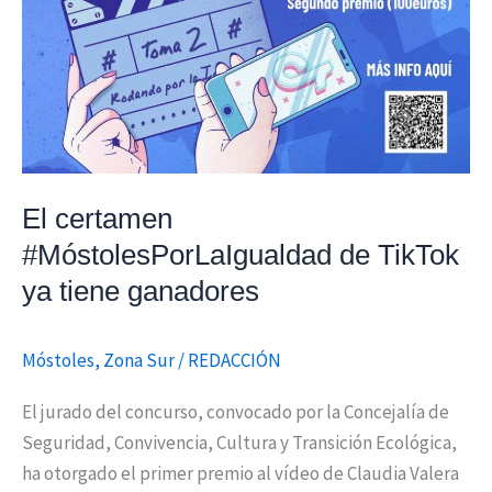
El certamen
#MóstolesPorLaIgualdad de TikTok
ya tiene ganadores
Móstoles
,
Zona Sur
/
REDACCIÓN
El jurado del concurso, convocado por la Concejalía de
Seguridad, Convivencia, Cultura y Transición Ecológica,
ha otorgado el primer premio al vídeo de Claudia Valera