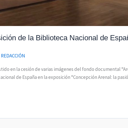
ición de la Biblioteca Nacional de Espa
/
REDACCIÓN
istido en la cesión de varias imágenes del fondo documental “Ar
acional de España en la exposición “Concepción Arenal: la pasió