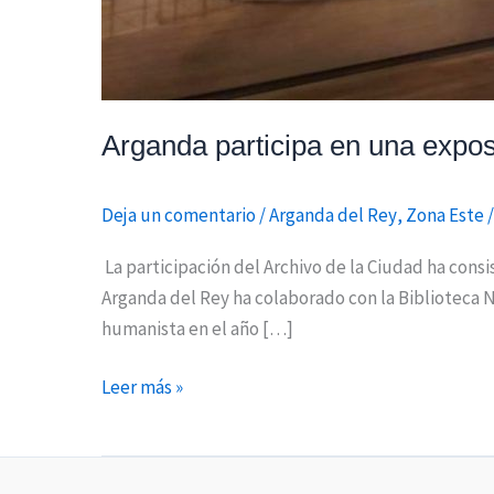
Arganda participa en una expos
Deja un comentario
/
Arganda del Rey
,
Zona Este
La participación del Archivo de la Ciudad ha cons
Arganda del Rey ha colaborado con la Biblioteca N
humanista en el año […]
Leer más »