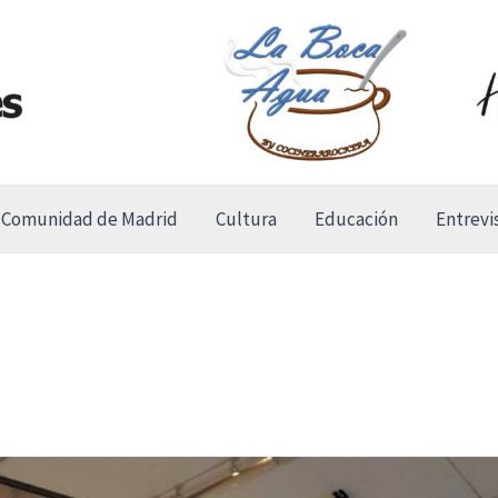
Comunidad de Madrid
Cultura
Educación
Entrevi