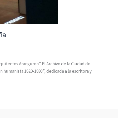
ña
quitectos Aranguren”. El Archivo de la Ciudad de
n humanista 1820-1893”, dedicada a la escritora y