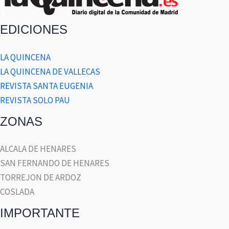
EDICIONES
LA QUINCENA
LA QUINCENA DE VALLECAS
REVISTA SANTA EUGENIA
REVISTA SOLO PAU
ZONAS
ALCALA DE HENARES
SAN FERNANDO DE HENARES
TORREJON DE ARDOZ
COSLADA
IMPORTANTE