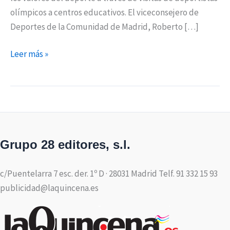
olímpicos a centros educativos. El viceconsejero de
Deportes de la Comunidad de Madrid, Roberto […]
Leer más »
Grupo 28 editores, s.l.
c/Puentelarra 7 esc. der. 1º D · 28031 Madrid Telf. 91 332 15 93
publicidad@laquincena.es