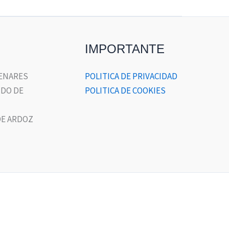
IMPORTANTE
HENARES
POLITICA DE PRIVACIDAD
DO DE
POLITICA DE COOKIES
E ARDOZ