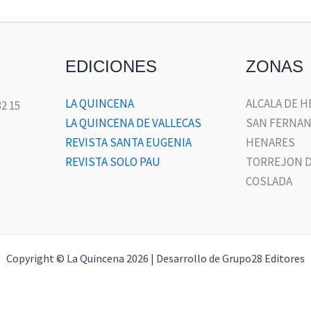
EDICIONES
ZONAS
LA QUINCENA
ALCALA DE 
32 15
LA QUINCENA DE VALLECAS
SAN FERNAN
REVISTA SANTA EUGENIA
HENARES
REVISTA SOLO PAU
TORREJON D
COSLADA
Copyright © La Quincena 2026 | Desarrollo de Grupo28 Editores