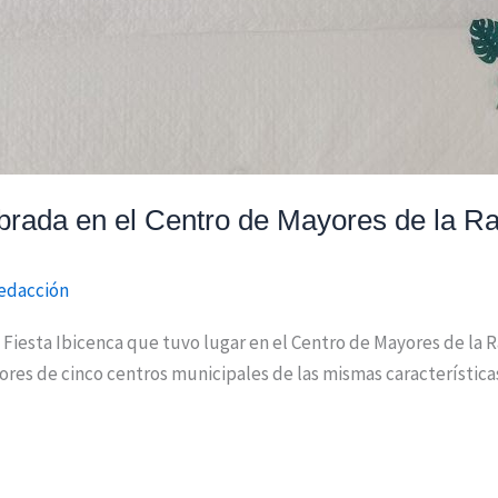
lebrada en el Centro de Mayores de la R
edacción
 Fiesta Ibicenca que tuvo lugar en el Centro de Mayores de la 
res de cinco centros municipales de las mismas características.