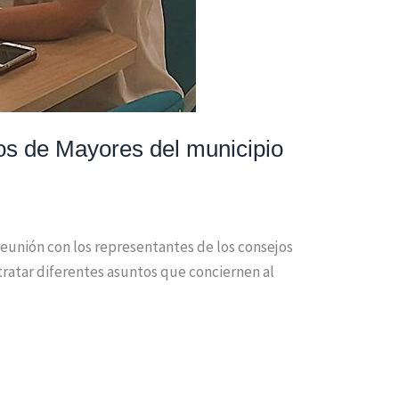
os de Mayores del municipio
reunión con los representantes de los consejos
tratar diferentes asuntos que conciernen al