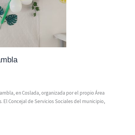
ambla
Rambla, en Coslada, organizada por el propio Área
 El Concejal de Servicios Sociales del municipio,