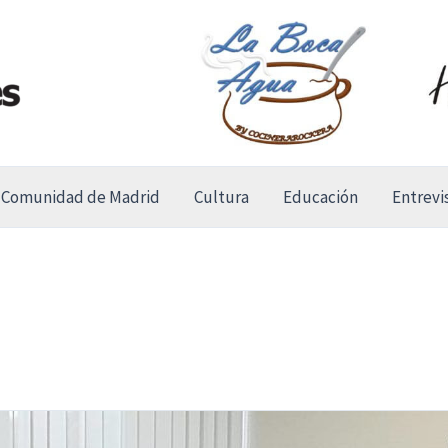
Comunidad de Madrid
Cultura
Educación
Entrevi