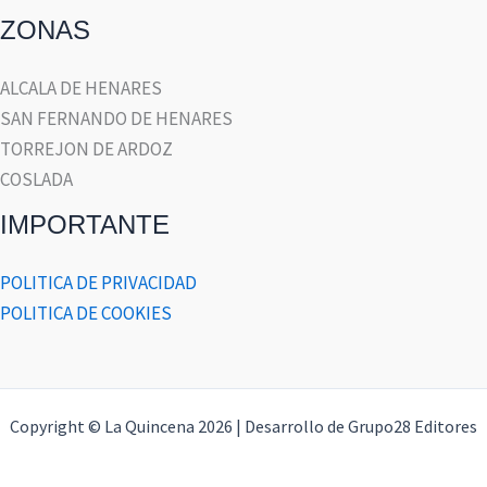
ZONAS
ALCALA DE HENARES
SAN FERNANDO DE HENARES
TORREJON DE ARDOZ
COSLADA
IMPORTANTE
POLITICA DE PRIVACIDAD
POLITICA DE COOKIES
Copyright © La Quincena 2026 | Desarrollo de Grupo28 Editores