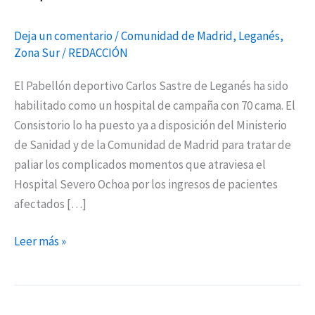
Deja un comentario
/
Comunidad de Madrid
,
Leganés
,
Zona Sur
/
REDACCIÓN
El Pabellón deportivo Carlos Sastre de Leganés ha sido
habilitado como un hospital de campaña con 70 cama. El
Consistorio lo ha puesto ya a disposición del Ministerio
de Sanidad y de la Comunidad de Madrid para tratar de
paliar los complicados momentos que atraviesa el
Hospital Severo Ochoa por los ingresos de pacientes
afectados […]
Leer más »