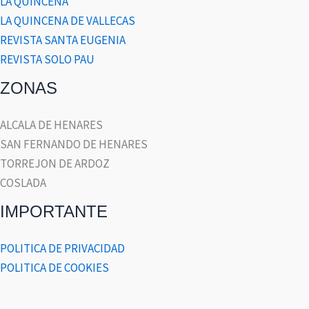
LA QUINCENA
LA QUINCENA DE VALLECAS
REVISTA SANTA EUGENIA
REVISTA SOLO PAU
ZONAS
ALCALA DE HENARES
SAN FERNANDO DE HENARES
TORREJON DE ARDOZ
COSLADA
IMPORTANTE
POLITICA DE PRIVACIDAD
POLITICA DE COOKIES