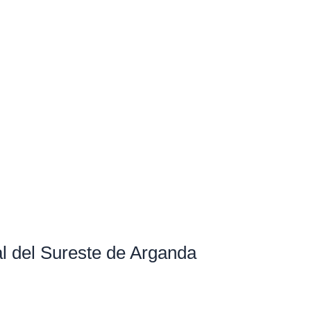
al del Sureste de Arganda