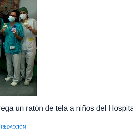
ega un ratón de tela a niños del Hospit
/
REDACCIÓN