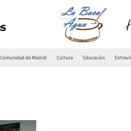
Comunidad de Madrid
Cultura
Educación
Entrevi