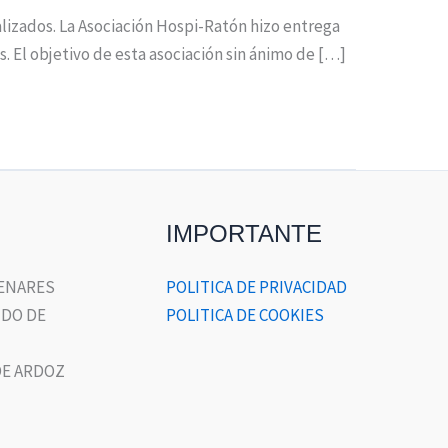
talizados. La Asociación Hospi-Ratón hizo entrega
s. El objetivo de esta asociación sin ánimo de […]
IMPORTANTE
HENARES
POLITICA DE PRIVACIDAD
DO DE
POLITICA DE COOKIES
E ARDOZ