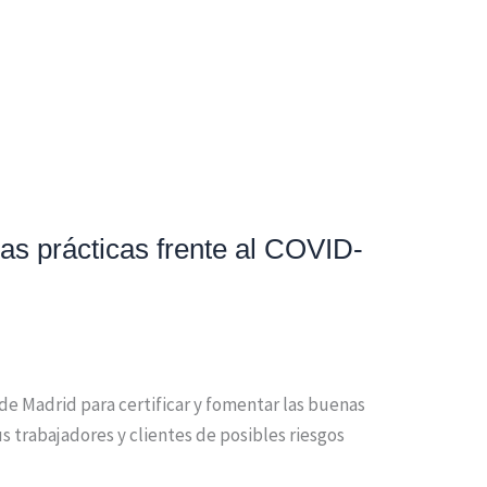
nas prácticas frente al COVID-
 de Madrid para certificar y fomentar las buenas
s trabajadores y clientes de posibles riesgos