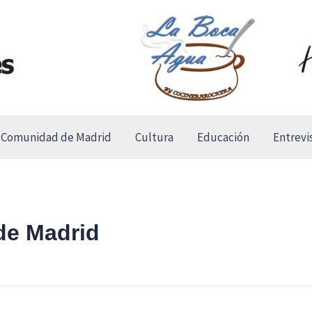
Comunidad de Madrid
Cultura
Educación
Entrevi
de Madrid