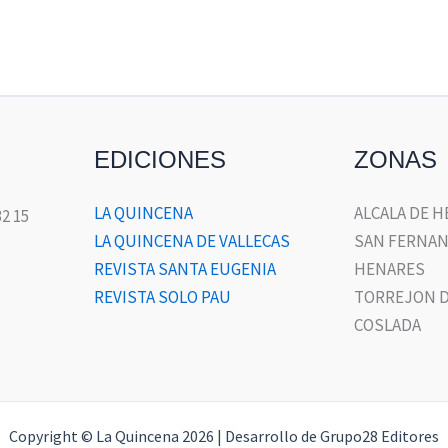
EDICIONES
ZONAS
LA QUINCENA
ALCALA DE 
32 15
LA QUINCENA DE VALLECAS
SAN FERNAN
REVISTA SANTA EUGENIA
HENARES
REVISTA SOLO PAU
TORREJON D
COSLADA
Copyright © La Quincena 2026 | Desarrollo de Grupo28 Editores