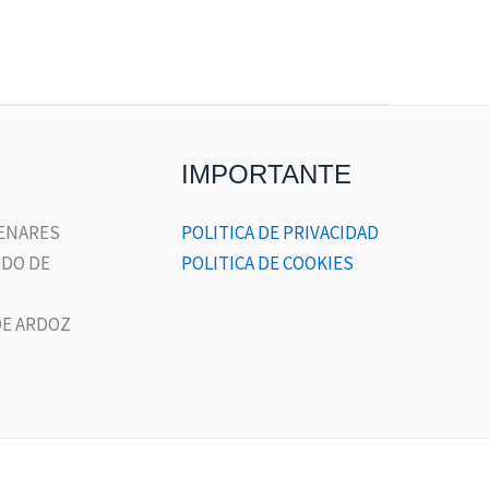
IMPORTANTE
HENARES
POLITICA DE PRIVACIDAD
DO DE
POLITICA DE COOKIES
E ARDOZ