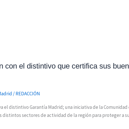
con el distintivo que certifica sus bue
Madrid
/
REDACCIÓN
a el distintivo Garantía Madrid; una iniciativa de la Comunidad
distintos sectores de actividad de la región para proteger a su