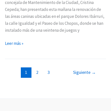
concejala de Mantenimiento de la Ciudad, Cristina
Cepeda; han presentado esta mañana la renovación de
las áreas caninas ubicadas en el parque Dolores Ibárruri,
la calle Igualdad y el Paseo de los Chopos, donde se han
instalado más de una veintena de juegos y
Leer más »
1
2
3
Siguiente
→