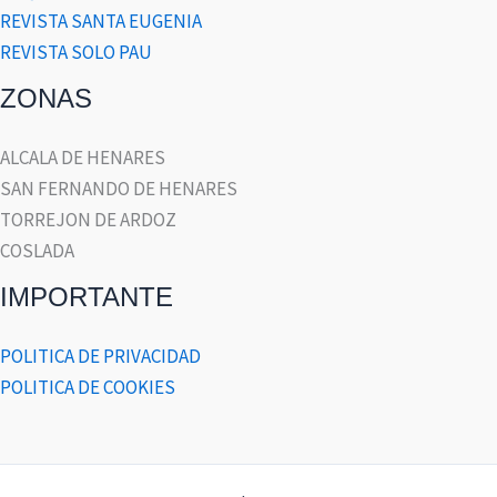
REVISTA SANTA EUGENIA
REVISTA SOLO PAU
ZONAS
ALCALA DE HENARES
SAN FERNANDO DE HENARES
TORREJON DE ARDOZ
COSLADA
IMPORTANTE
POLITICA DE PRIVACIDAD
POLITICA DE COOKIES