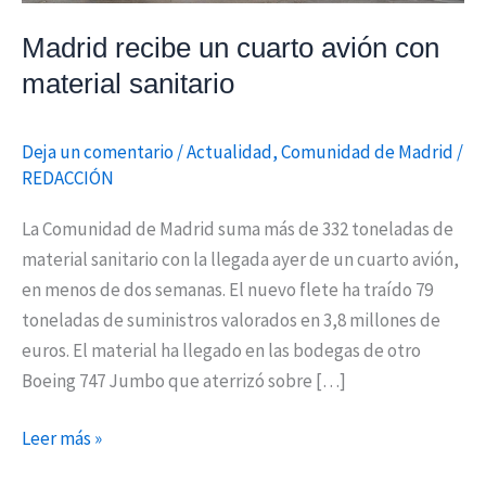
Madrid recibe un cuarto avión con
material sanitario
Deja un comentario
/
Actualidad
,
Comunidad de Madrid
/
REDACCIÓN
La Comunidad de Madrid suma más de 332 toneladas de
material sanitario con la llegada ayer de un cuarto avión,
en menos de dos semanas. El nuevo flete ha traído 79
toneladas de suministros valorados en 3,8 millones de
euros. El material ha llegado en las bodegas de otro
Boeing 747 Jumbo que aterrizó sobre […]
Leer más »