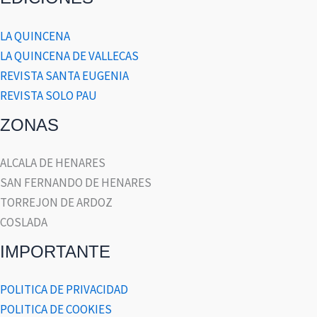
LA QUINCENA
LA QUINCENA DE VALLECAS
REVISTA SANTA EUGENIA
REVISTA SOLO PAU
ZONAS
ALCALA DE HENARES
SAN FERNANDO DE HENARES
TORREJON DE ARDOZ
COSLADA
IMPORTANTE
POLITICA DE PRIVACIDAD
POLITICA DE COOKIES