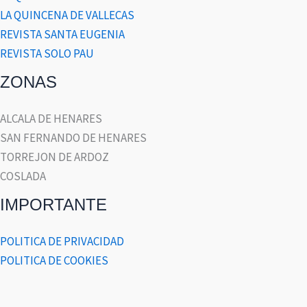
LA QUINCENA DE VALLECAS
REVISTA SANTA EUGENIA
REVISTA SOLO PAU
ZONAS
ALCALA DE HENARES
SAN FERNANDO DE HENARES
TORREJON DE ARDOZ
COSLADA
IMPORTANTE
POLITICA DE PRIVACIDAD
POLITICA DE COOKIES