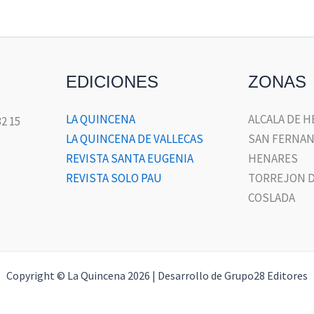
EDICIONES
ZONAS
LA QUINCENA
ALCALA DE 
32 15
LA QUINCENA DE VALLECAS
SAN FERNAN
REVISTA SANTA EUGENIA
HENARES
REVISTA SOLO PAU
TORREJON D
COSLADA
Copyright © La Quincena 2026 | Desarrollo de Grupo28 Editores