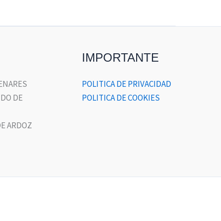
IMPORTANTE
HENARES
POLITICA DE PRIVACIDAD
DO DE
POLITICA DE COOKIES
E ARDOZ