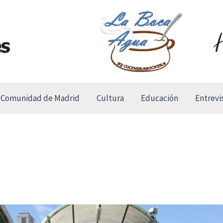
Comunidad de Madrid
Cultura
Educación
Entrevi