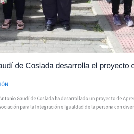
udí de Coslada desarrolla el proyecto d
IÓN
Antonio Gaudí de Coslada ha desarrollado un proyecto de Apren
ociación para la Integración e Igualdad de la persona con diver