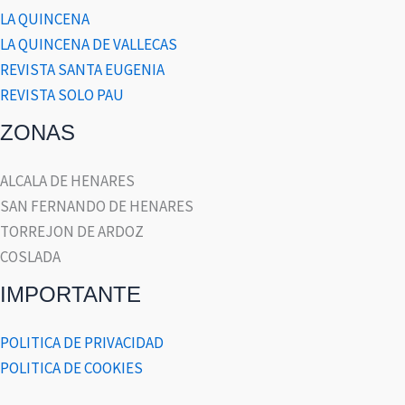
LA QUINCENA
LA QUINCENA DE VALLECAS
REVISTA SANTA EUGENIA
REVISTA SOLO PAU
ZONAS
ALCALA DE HENARES
SAN FERNANDO DE HENARES
TORREJON DE ARDOZ
COSLADA
IMPORTANTE
POLITICA DE PRIVACIDAD
POLITICA DE COOKIES