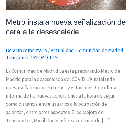
desescalada
Metro instala nueva señalización de
cara a la desescalada
Deja un comentario
/
Actualidad
,
Comunidad de Madrid
,
Transporte
/
REDACCIÓN
La Comunidad de Madrid ya está preparando Metro de
Madrid para la desescalada del COVID-19 instalando
nueva señalización en trenes y estaciones. Con ella se
informa de las nuevas condiciones a la hora de viajar,
como distancia entre usuarios o la ocupación de
asientos, entre otros aspectos. El consejero de
Transportes, Movilidad e Infraestructuras de […]