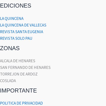
EDICIONES
LA QUINCENA
LA QUINCENA DE VALLECAS
REVISTA SANTA EUGENIA
REVISTA SOLO PAU
ZONAS
ALCALA DE HENARES
SAN FERNANDO DE HENARES
TORREJON DE ARDOZ
COSLADA
IMPORTANTE
POLITICA DE PRIVACIDAD