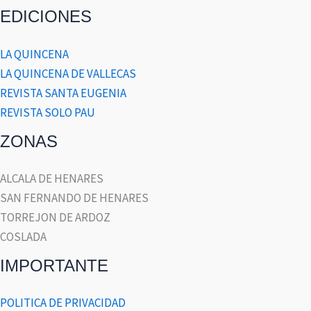
EDICIONES
LA QUINCENA
LA QUINCENA DE VALLECAS
REVISTA SANTA EUGENIA
REVISTA SOLO PAU
ZONAS
ALCALA DE HENARES
SAN FERNANDO DE HENARES
TORREJON DE ARDOZ
COSLADA
IMPORTANTE
POLITICA DE PRIVACIDAD