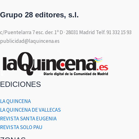
Grupo 28 editores, s.l.
c/Puentelarra 7 esc. der. 1º D · 28031 Madrid Telf. 91 332 15 93
publicidad@laquincena.es
EDICIONES
LA QUINCENA
LA QUINCENA DE VALLECAS
REVISTA SANTA EUGENIA
REVISTA SOLO PAU