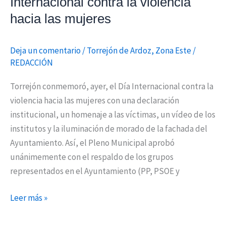
Internacional contra la violencia
hacia las mujeres
Deja un comentario
/
Torrejón de Ardoz
,
Zona Este
/
REDACCIÓN
Torrejón conmemoró, ayer, el Día Internacional contra la
violencia hacia las mujeres con una declaración
institucional, un homenaje a las víctimas, un vídeo de los
institutos y la iluminación de morado de la fachada del
Ayuntamiento. Así, el Pleno Municipal aprobó
unánimemente con el respaldo de los grupos
representados en el Ayuntamiento (PP, PSOE y
Leer más »