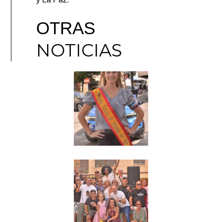
OTRAS
NOTICIAS