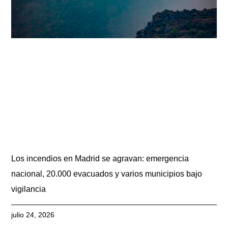
Los incendios en Madrid se agravan: emergencia
nacional, 20.000 evacuados y varios municipios bajo
vigilancia
julio 24, 2026