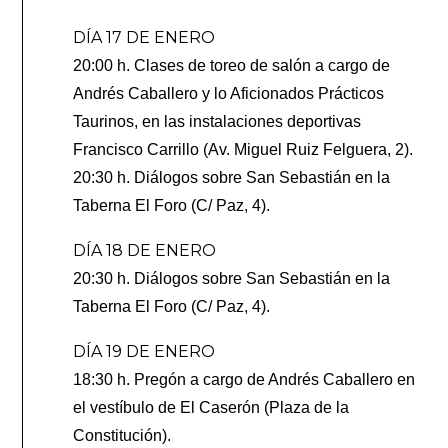
DÍA 17 DE ENERO
20:00 h. Clases de toreo de salón a cargo de
Andrés Caballero y lo Aficionados Prácticos
Taurinos, en las instalaciones deportivas
Francisco Carrillo (Av. Miguel Ruiz Felguera, 2).
20:30 h. Diálogos sobre San Sebastián en la
Taberna El Foro (C/ Paz, 4).
DÍA 18 DE ENERO
20:30 h. Diálogos sobre San Sebastián en la
Taberna El Foro (C/ Paz, 4).
DÍA 19 DE ENERO
18:30 h. Pregón a cargo de Andrés Caballero en
el vestíbulo de El Caserón (Plaza de la
Constitución).