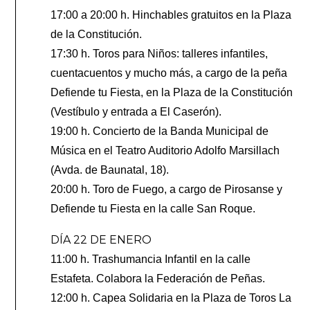
17:00 a 20:00 h. Hinchables gratuitos en la Plaza
de la Constitución.
17:30 h. Toros para Niños: talleres infantiles,
cuentacuentos y mucho más, a cargo de la peña
Defiende tu Fiesta, en la Plaza de la Constitución
(Vestíbulo y entrada a El Caserón).
19:00 h. Concierto de la Banda Municipal de
Música en el Teatro Auditorio Adolfo Marsillach
(Avda. de Baunatal, 18).
20:00 h. Toro de Fuego, a cargo de Pirosanse y
Defiende tu Fiesta en la calle San Roque.
DÍA 22 DE ENERO
11:00 h. Trashumancia Infantil en la calle
Estafeta. Colabora la Federación de Peñas.
12:00 h. Capea Solidaria en la Plaza de Toros La