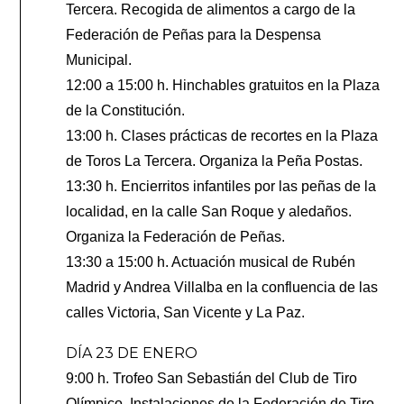
Tercera. Recogida de alimentos a cargo de la
Federación de Peñas para la Despensa
Municipal.
12:00 a 15:00 h. Hinchables gratuitos en la Plaza
de la Constitución.
13:00 h. Clases prácticas de recortes en la Plaza
de Toros La Tercera. Organiza la Peña Postas.
13:30 h. Encierritos infantiles por las peñas de la
localidad, en la calle San Roque y aledaños.
Organiza la Federación de Peñas.
13:30 a 15:00 h. Actuación musical de Rubén
Madrid y Andrea Villalba en la confluencia de las
calles Victoria, San Vicente y La Paz.
DÍA 23 DE ENERO
9:00 h. Trofeo San Sebastián del Club de Tiro
Olímpico. Instalaciones de la Federación de Tiro