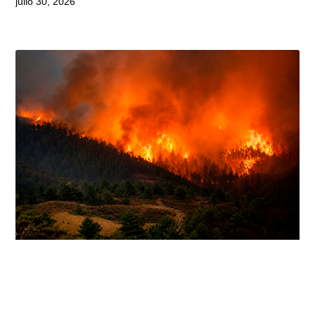
julio 30, 2026