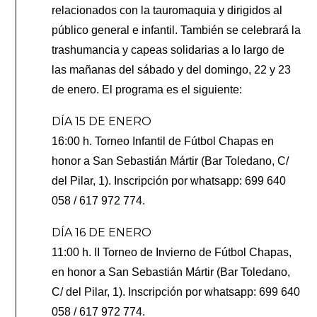
relacionados con la tauromaquia y dirigidos al
público general e infantil. También se celebrará la
trashumancia y capeas solidarias a lo largo de
las mañanas del sábado y del domingo, 22 y 23
de enero. El programa es el siguiente:
DÍA 15 DE ENERO
16:00 h. Torneo Infantil de Fútbol Chapas en
honor a San Sebastián Mártir (Bar Toledano, C/
del Pilar, 1). Inscripción por whatsapp: 699 640
058 / 617 972 774.
DÍA 16 DE ENERO
11:00 h. II Torneo de Invierno de Fútbol Chapas,
en honor a San Sebastián Mártir (Bar Toledano,
C/ del Pilar, 1). Inscripción por whatsapp: 699 640
058 / 617 972 774.