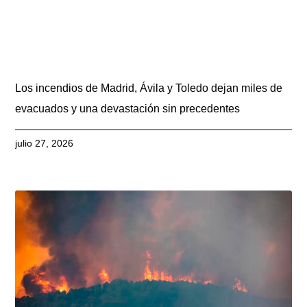
Los incendios de Madrid, Ávila y Toledo dejan miles de
evacuados y una devastación sin precedentes
julio 27, 2026