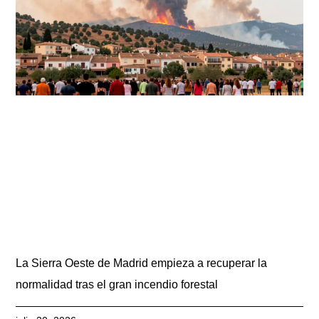
La Sierra Oeste de Madrid empieza a recuperar la
normalidad tras el gran incendio forestal