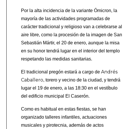
Por la alta incidencia de la variante Ómicron, la
mayoría de las actividades programadas de
carácter tradicional y religioso van a celebrarse al
aire libre, como la procesión de la imagen de San
Sebastián Mártir, el 20 de enero, aunque la misa
en su honor tendrá lugar en el interior del templo
respetando las medidas sanitarias.
Andrés
El tradicional pregón estará a cargo de
Caballero
, torero y vecino de la ciudad, y tendrá
lugar el 19 de enero, a las 18:30 en el vestíbulo
del edificio municipal El Caserón.
Como es habitual en estas fiestas, se han
organizado talleres infantiles, actuaciones
musicales y pirotecnia, además de actos