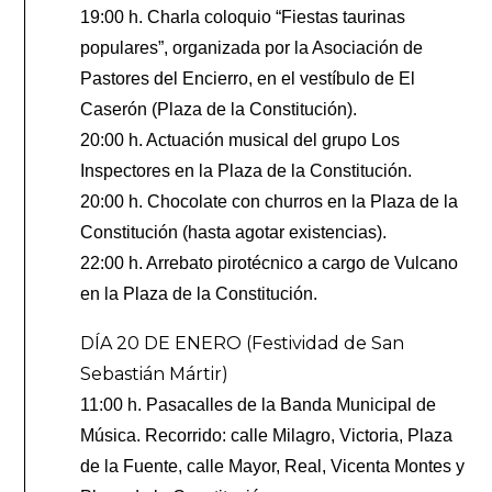
19:00 h. Charla coloquio “Fiestas taurinas
populares”, organizada por la Asociación de
Pastores del Encierro, en el vestíbulo de El
Caserón (Plaza de la Constitución).
20:00 h. Actuación musical del grupo Los
Inspectores en la Plaza de la Constitución.
20:00 h. Chocolate con churros en la Plaza de la
Constitución (hasta agotar existencias).
22:00 h. Arrebato pirotécnico a cargo de Vulcano
en la Plaza de la Constitución.
DÍA 20 DE ENERO (Festividad de San
Sebastián Mártir)
11:00 h. Pasacalles de la Banda Municipal de
Música. Recorrido: calle Milagro, Victoria, Plaza
de la Fuente, calle Mayor, Real, Vicenta Montes y