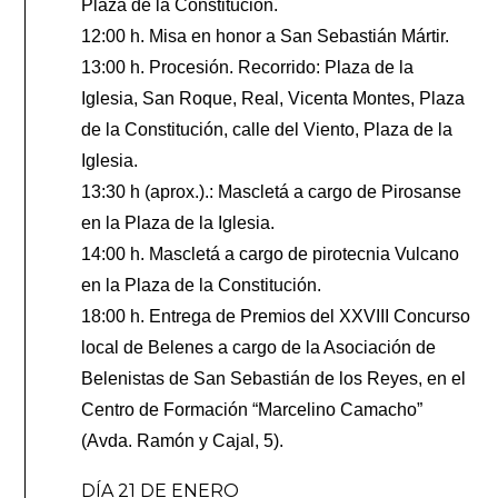
Plaza de la Constitución.
12:00 h. Misa en honor a San Sebastián Mártir.
13:00 h. Procesión. Recorrido: Plaza de la
Iglesia, San Roque, Real, Vicenta Montes, Plaza
de la Constitución, calle del Viento, Plaza de la
Iglesia.
13:30 h (aprox.).: Mascletá a cargo de Pirosanse
en la Plaza de la Iglesia.
14:00 h. Mascletá a cargo de pirotecnia Vulcano
en la Plaza de la Constitución.
18:00 h. Entrega de Premios del XXVIII Concurso
local de Belenes a cargo de la Asociación de
Belenistas de San Sebastián de los Reyes, en el
Centro de Formación “Marcelino Camacho”
(Avda. Ramón y Cajal, 5).
DÍA 21 DE ENERO