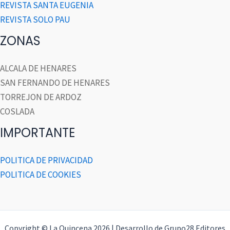
REVISTA SANTA EUGENIA
REVISTA SOLO PAU
ZONAS
ALCALA DE HENARES
SAN FERNANDO DE HENARES
TORREJON DE ARDOZ
COSLADA
IMPORTANTE
POLITICA DE PRIVACIDAD
POLITICA DE COOKIES
Copyright © La Quincena 2026 | Desarrollo de Grupo28 Editores