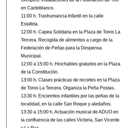
en Cantoblanco.
11:00 h. Trashumancia Infantil en la calle
Estafeta.
12:00 h. Capea Solidaria en la Plaza de Toros La
Tercera. Recogida de alimentos a cargo de la
Federación de Peñas para la Despensa
Municipal.
12:00 a 15:00 h. Hinchables gratuitos en la Plaza
de la Constitución.
13:00 h. Clases prácticas de recortes en la Plaza
de Toros La Tercera. Organiza la Peña Postas.
13:30 h. Encierritos infantiles por las peñas de la
localidad, en la calle San Roque y aledaños.
13:30 a 15:00 h. Actuación musical de ADUO en
la confluencia de las calles Victoria, San Vicente
y La Paz.