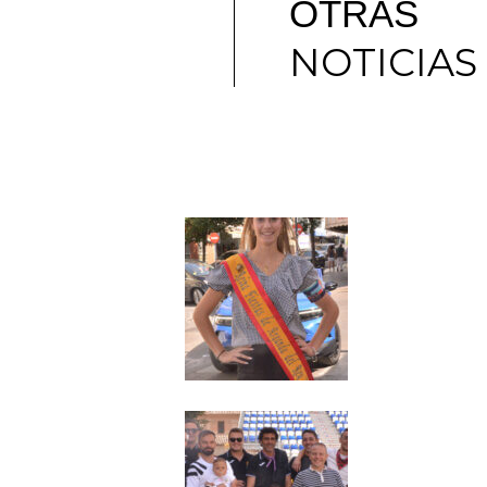
OTRAS
NOTICIAS