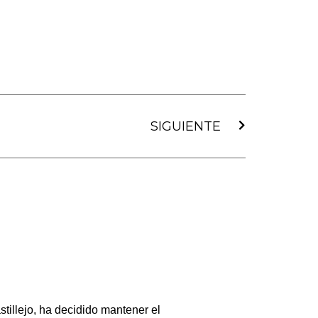
Siguiente
SIGUIENTE
tillejo, ha decidido mantener el