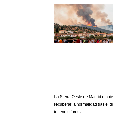
La Sierra Oeste de Madrid empi
recuperar la normalidad tras el g
incendio forestal