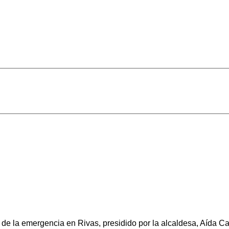
 de la emergencia en Rivas, presidido por la alcaldesa, Aída Cas