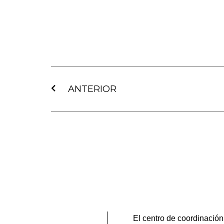
Ant
ANTERIOR
El centro de coordinación