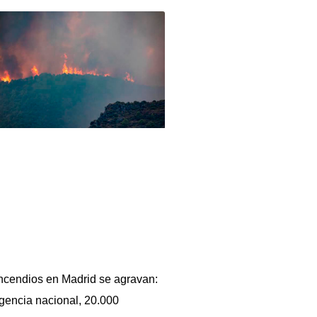
ncendios en Madrid se agravan:
encia nacional, 20.000