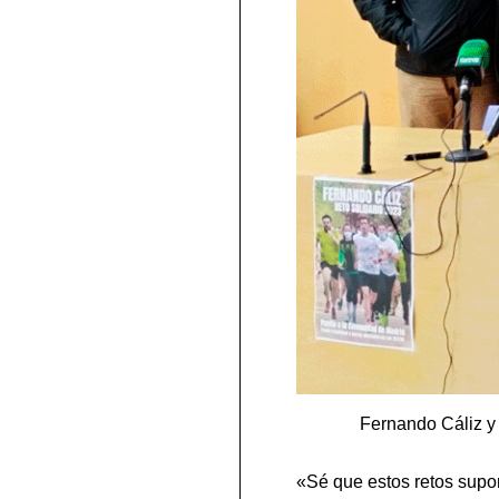
Fernando Cáliz y 
«Sé que estos retos sup