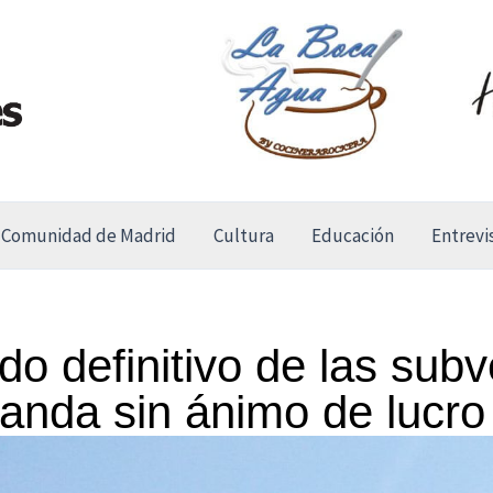
Comunidad de Madrid
Cultura
Educación
Entrevi
ado definitivo de las sub
anda sin ánimo de lucro