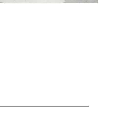
Siguiente