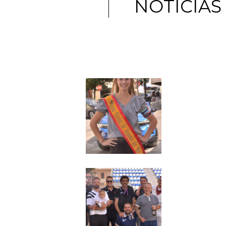
NOTICIAS