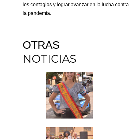
los contagios y lograr avanzar en la lucha contra
la pandemia.
OTRAS
NOTICIAS