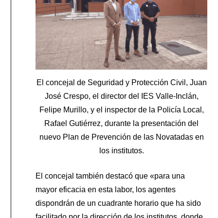
El concejal de Seguridad y Protección Civil, Juan
José Crespo, el director del IES Valle-Inclán,
Felipe Murillo, y el inspector de la Policía Local,
Rafael Gutiérrez, durante la presentación del
nuevo Plan de Prevención de las Novatadas en
los institutos.
El concejal también destacó que «para una
mayor eficacia en esta labor, los agentes
dispondrán de un cuadrante horario que ha sido
facilitado por la dirección de los institutos, donde