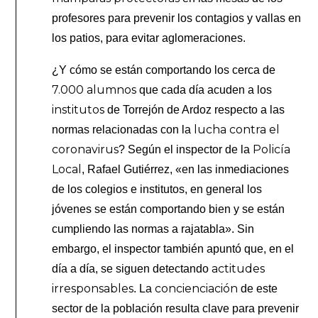
profesores para prevenir los contagios y vallas en
los patios, para evitar aglomeraciones.
¿Y cómo se están comportando los cerca de
7.000 alumnos
que cada día acuden a los
institutos
de Torrejón de Ardoz respecto a las
lucha contra el
normas relacionadas con la
coronavirus
Policía
? Según el inspector de la
Local
, Rafael Gutiérrez, «en las inmediaciones
de los colegios e institutos, en general los
jóvenes se están comportando bien y se están
cumpliendo las normas a rajatabla». Sin
embargo, el inspector también apuntó que, en el
actitudes
día a día, se siguen detectando
irresponsables
concienciación
. La
de este
sector de la población resulta clave para prevenir