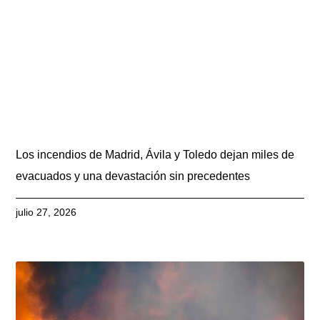
Los incendios de Madrid, Ávila y Toledo dejan miles de
evacuados y una devastación sin precedentes
julio 27, 2026