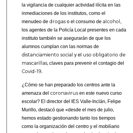
la vigilancia de cualquier actividad ilícita en las
inmediaciones de los institutos, como el
drogas
alcohol
menudeo de
o el consumo de
,
los agentes de la Policía Local presentes en cada
instituto también se asegurarán de que los
alumnos cumplan con las normas de
distanciamiento social
uso obligatorio de
y el
mascarillas,
claves para prevenir el contagio del
Covid-19
.
¿Cómo se han preparado los centros ante la
coronavirus
amenaza del
en este nuevo curso
escolar? El director del IES Valle-Inclán, Felipe
Murillo, destacó que «desde el mes de julio,
hemos estado gestionando tanto los tiempos
como la organización del centro y el mobiliario