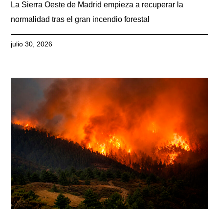
La Sierra Oeste de Madrid empieza a recuperar la
normalidad tras el gran incendio forestal
julio 30, 2026