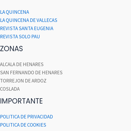
LA QUINCENA
LA QUINCENA DE VALLECAS
REVISTA SANTA EUGENIA
REVISTA SOLO PAU
ZONAS
ALCALA DE HENARES
SAN FERNANDO DE HENARES
TORREJON DE ARDOZ
COSLADA
IMPORTANTE
POLITICA DE PRIVACIDAD
POLITICA DE COOKIES