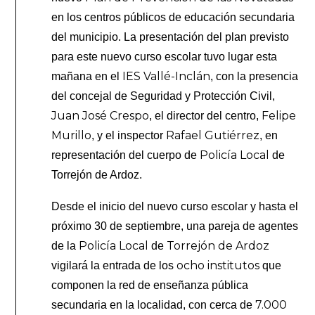
en los centros públicos de educación secundaria
del municipio. La presentación del plan previsto
para este nuevo curso escolar tuvo lugar esta
IES Vallé-Inclán
mañana en el
, con la presencia
del concejal de Seguridad y Protección Civil,
Juan José Crespo
Felipe
, el director del centro,
Murillo
Rafael Gutiérrez
, y el inspector
, en
Policía Local
representación del cuerpo de
de
Torrejón de Ardoz.
Desde el inicio del nuevo curso escolar y hasta el
próximo 30 de septiembre, una pareja de agentes
Policía Local
Torrejón de Ardoz
de la
de
ocho institutos
vigilará la entrada de los
que
componen la red de enseñanza pública
7.000
secundaria en la localidad, con cerca de