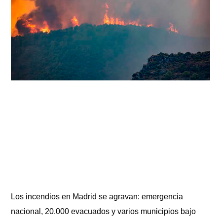
Los incendios en Madrid se agravan: emergencia
nacional, 20.000 evacuados y varios municipios bajo