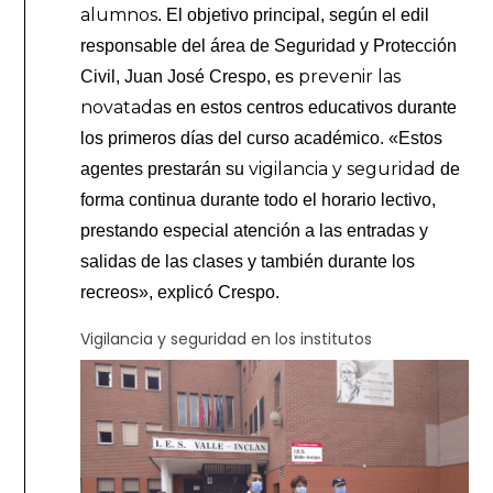
alumnos
. El objetivo principal, según el edil
responsable del área de Seguridad y Protección
prevenir las
Civil, Juan José Crespo, es
novatada
s en estos centros educativos durante
los primeros días del curso académico. «Estos
vigilancia y seguridad
agentes prestarán su
de
forma continua durante todo el horario lectivo,
prestando especial atención a las entradas y
salidas de las clases y también durante los
recreos», explicó Crespo.
Vigilancia y seguridad en los institutos