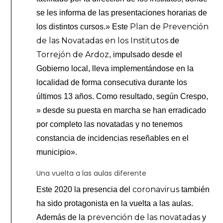
se les informa de las presentaciones horarias de
Plan de Prevención
los distintos cursos.» Este
de las Novatadas
en los Institutos
de
Torrejón de Ardoz
, impulsado desde el
Gobierno local, lleva implementándose en la
localidad de forma consecutiva durante los
últimos 13 años. Como resultado, según Crespo,
» desde su puesta en marcha se han erradicado
por completo las novatadas y no tenemos
constancia de incidencias reseñables en el
municipio».
Una vuelta a las aulas diferente
coronavirus
Este 2020 la presencia del
también
ha sido protagonista en la vuelta a las aulas.
prevención de las novatadas
Además de la
y