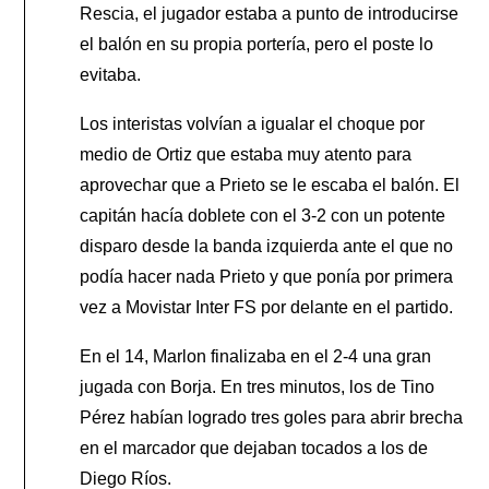
Rescia, el jugador estaba a punto de introducirse
el balón en su propia portería, pero el poste lo
evitaba.
Los interistas volvían a igualar el choque por
medio de Ortiz que estaba muy atento para
aprovechar que a Prieto se le escaba el balón. El
capitán hacía doblete con el 3-2 con un potente
disparo desde la banda izquierda ante el que no
podía hacer nada Prieto y que ponía por primera
vez a Movistar Inter FS por delante en el partido.
En el 14, Marlon finalizaba en el 2-4 una gran
jugada con Borja. En tres minutos, los de Tino
Pérez habían logrado tres goles para abrir brecha
en el marcador que dejaban tocados a los de
Diego Ríos.