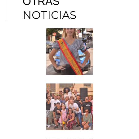
OTRAS
NOTICIAS