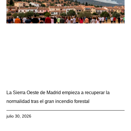
La Sierra Oeste de Madrid empieza a recuperar la
normalidad tras el gran incendio forestal
julio 30, 2026