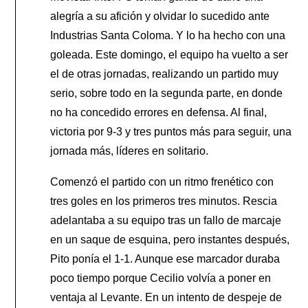
alegría a su afición y olvidar lo sucedido ante
Industrias Santa Coloma. Y lo ha hecho con una
goleada. Este domingo, el equipo ha vuelto a ser
el de otras jornadas, realizando un partido muy
serio, sobre todo en la segunda parte, en donde
no ha concedido errores en defensa. Al final,
victoria por 9-3 y tres puntos más para seguir, una
jornada más, líderes en solitario.
Comenzó el partido con un ritmo frenético con
tres goles en los primeros tres minutos. Rescia
adelantaba a su equipo tras un fallo de marcaje
en un saque de esquina, pero instantes después,
Pito ponía el 1-1. Aunque ese marcador duraba
poco tiempo porque Cecilio volvía a poner en
ventaja al Levante. En un intento de despeje de