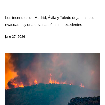
Los incendios de Madrid, Ávila y Toledo dejan miles de
evacuados y una devastación sin precedentes
julio 27, 2026