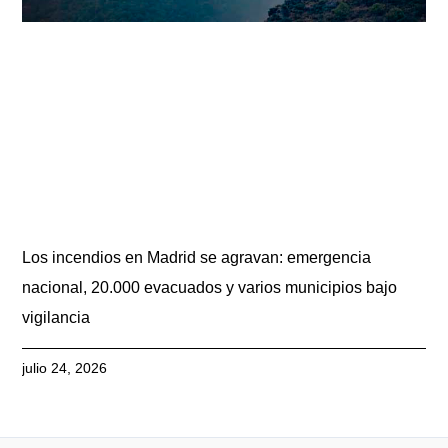
Los incendios en Madrid se agravan: emergencia
nacional, 20.000 evacuados y varios municipios bajo
vigilancia
julio 24, 2026