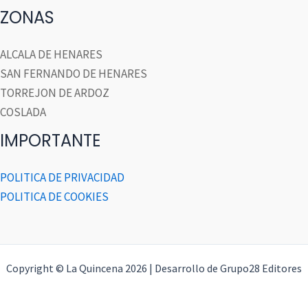
ZONAS
ALCALA DE HENARES
SAN FERNANDO DE HENARES
TORREJON DE ARDOZ
COSLADA
IMPORTANTE
POLITICA DE PRIVACIDAD
POLITICA DE COOKIES
Copyright © La Quincena 2026 | Desarrollo de Grupo28 Editores