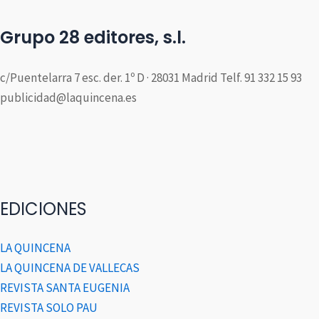
Grupo 28 editores, s.l.
c/Puentelarra 7 esc. der. 1º D · 28031 Madrid Telf. 91 332 15 93
publicidad@laquincena.es
EDICIONES
LA QUINCENA
LA QUINCENA DE VALLECAS
REVISTA SANTA EUGENIA
REVISTA SOLO PAU