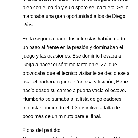
bien con el balón y su disparo se iba fuera. Se le
marchaba una gran oportunidad a los de Diego
Ríos.
En la segunda parte, los interistas habían dado
un paso al frente en la presión y dominaban el
juego y las ocasiones. Ese dominio llevaba a
Borja a hacer el séptimo tanto en el 27, que
provocaba que el técnico visitante se decidiese a
usar el portero-jugador. Con esa situación, Bebe
hacía desde su campo a puerta vacía el octavo.
Humberto se sumaba a la lista de goleadores
interistas poniendo el 9-3 definitivo a falta de
poco más de un minuto para el final.
Ficha del partido: