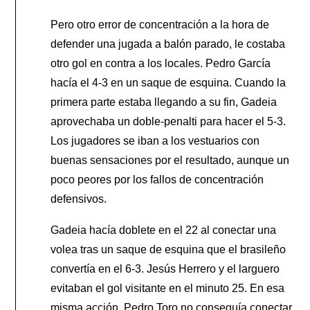
Pero otro error de concentración a la hora de
defender una jugada a balón parado, le costaba
otro gol en contra a los locales. Pedro García
hacía el 4-3 en un saque de esquina. Cuando la
primera parte estaba llegando a su fin, Gadeia
aprovechaba un doble-penalti para hacer el 5-3.
Los jugadores se iban a los vestuarios con
buenas sensaciones por el resultado, aunque un
poco peores por los fallos de concentración
defensivos.
Gadeia hacía doblete en el 22 al conectar una
volea tras un saque de esquina que el brasileño
convertía en el 6-3. Jesús Herrero y el larguero
evitaban el gol visitante en el minuto 25. En esa
misma acción, Pedro Toro no conseguía conectar