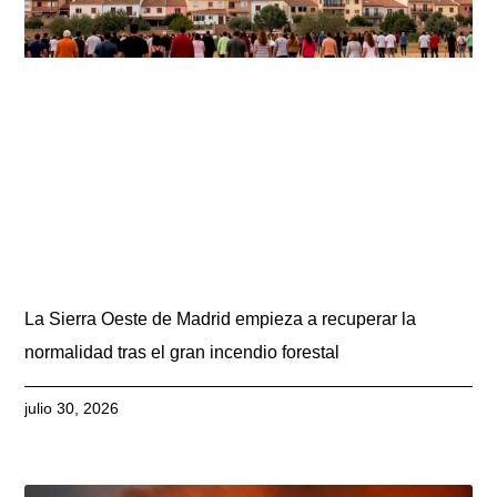
La Sierra Oeste de Madrid empieza a recuperar la
normalidad tras el gran incendio forestal
julio 30, 2026