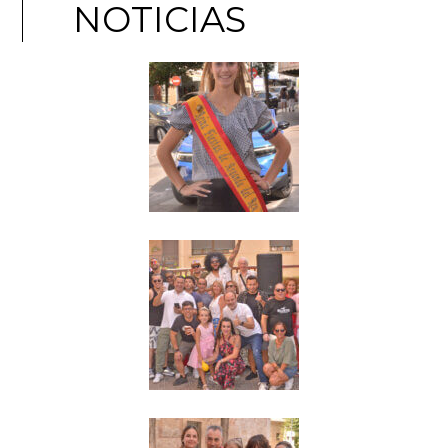
NOTICIAS