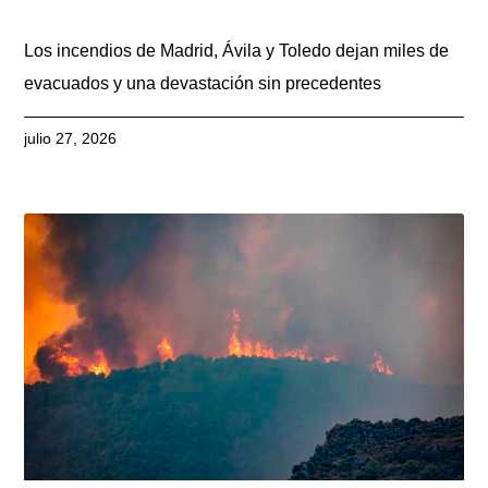
Los incendios de Madrid, Ávila y Toledo dejan miles de
evacuados y una devastación sin precedentes
julio 27, 2026