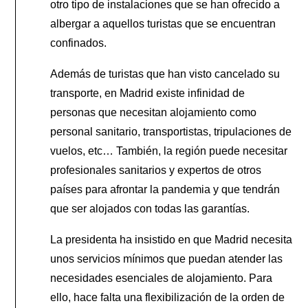
otro tipo de instalaciones que se han ofrecido a
albergar a aquellos turistas que se encuentran
confinados.
Además de turistas que han visto cancelado su
transporte, en Madrid existe infinidad de
personas que necesitan alojamiento como
personal sanitario, transportistas, tripulaciones de
vuelos, etc… También, la región puede necesitar
profesionales sanitarios y expertos de otros
países para afrontar la pandemia y que tendrán
que ser alojados con todas las garantías.
La presidenta ha insistido en que Madrid necesita
unos servicios mínimos que puedan atender las
necesidades esenciales de alojamiento. Para
ello, hace falta una flexibilización de la orden de