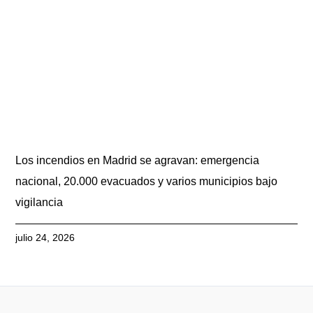
Los incendios en Madrid se agravan: emergencia
nacional, 20.000 evacuados y varios municipios bajo
vigilancia
julio 24, 2026