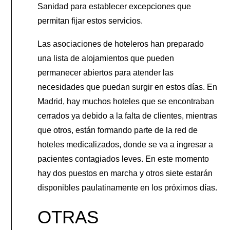
Sanidad para establecer excepciones que
permitan fijar estos servicios.
Las asociaciones de hoteleros han preparado
una lista de alojamientos que pueden
permanecer abiertos para atender las
necesidades que puedan surgir en estos días. En
Madrid, hay muchos hoteles que se encontraban
cerrados ya debido a la falta de clientes, mientras
que otros, están formando parte de la red de
hoteles medicalizados, donde se va a ingresar a
pacientes contagiados leves. En este momento
hay dos puestos en marcha y otros siete estarán
disponibles paulatinamente en los próximos días.
OTRAS