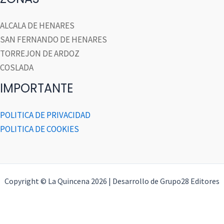
ALCALA DE HENARES
SAN FERNANDO DE HENARES
TORREJON DE ARDOZ
COSLADA
IMPORTANTE
POLITICA DE PRIVACIDAD
POLITICA DE COOKIES
Copyright © La Quincena 2026 | Desarrollo de Grupo28 Editores