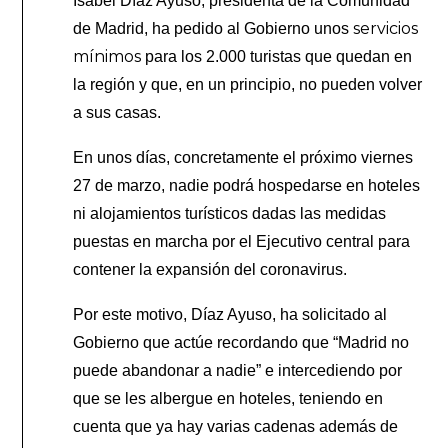
Isabel Díaz Ayuso, presidenta de la Comunidad
servicios
de Madrid, ha pedido al Gobierno unos
mínimos
para los 2.000 turistas que quedan en
la región y que, en un principio, no pueden volver
a sus casas.
En unos días, concretamente el próximo viernes
27 de marzo, nadie podrá hospedarse en hoteles
ni alojamientos turísticos dadas las medidas
puestas en marcha por el Ejecutivo central para
contener la expansión del coronavirus.
Por este motivo, Díaz Ayuso, ha solicitado al
Gobierno que actúe recordando que “Madrid no
puede abandonar a nadie” e intercediendo por
que se les albergue en hoteles, teniendo en
cuenta que ya hay varias cadenas además de