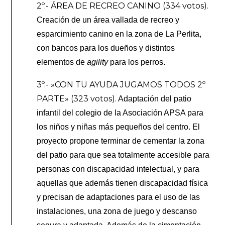
2º.- ÁREA DE RECREO CANINO (334 votos).
Creación de un área vallada de recreo y
esparcimiento canino en la zona de La Perlita,
con bancos para los dueños y distintos
elementos de
agility
para los perros.
3º.- »CON TU AYUDA JUGAMOS TODOS 2º
PARTE» (323 votos).
Adaptación del patio
infantil del colegio de la Asociación APSA para
los niños y niñas más pequeños del centro. El
proyecto propone terminar de cementar la zona
del patio para que sea totalmente accesible para
personas con discapacidad intelectual, y para
aquellas que además tienen discapacidad física
y precisan de adaptaciones para el uso de las
instalaciones, una zona de juego y descanso