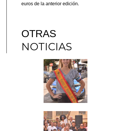
euros de la anterior edición.
OTRAS
NOTICIAS