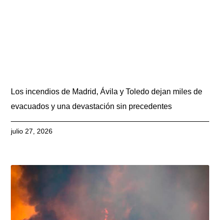
Los incendios de Madrid, Ávila y Toledo dejan miles de
evacuados y una devastación sin precedentes
julio 27, 2026