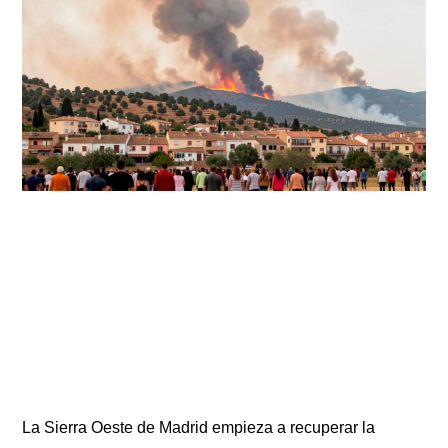
La Sierra Oeste de Madrid empieza a recuperar la