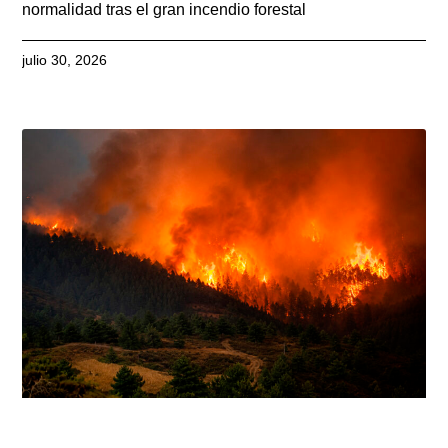
normalidad tras el gran incendio forestal
julio 30, 2026