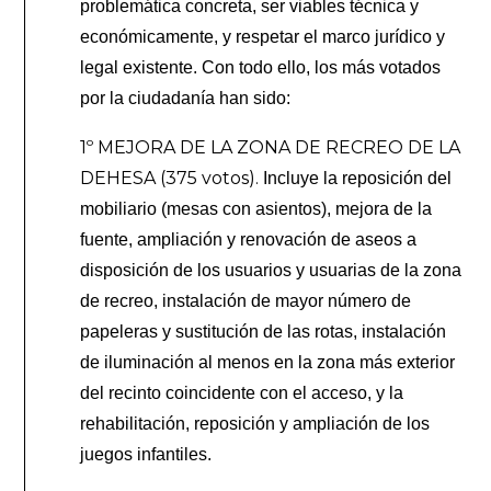
problemática concreta, ser viables técnica y
económicamente, y respetar el marco jurídico y
legal existente. Con todo ello, los más votados
por la ciudadanía han sido:
1º MEJORA DE LA ZONA DE RECREO DE LA
DEHESA (375 votos).
Incluye la reposición del
mobiliario (mesas con asientos), mejora de la
fuente, ampliación y renovación de aseos a
disposición de los usuarios y usuarias de la zona
de recreo, instalación de mayor número de
papeleras y sustitución de las rotas, instalación
de iluminación al menos en la zona más exterior
del recinto coincidente con el acceso, y la
rehabilitación, reposición y ampliación de los
juegos infantiles.