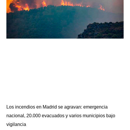
Los incendios en Madrid se agravan: emergencia
nacional, 20.000 evacuados y varios municipios bajo
vigilancia