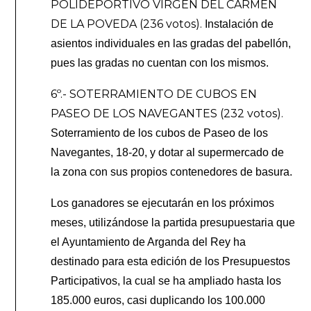
POLIDEPORTIVO VIRGEN DEL CARMEN
DE LA POVEDA (236 votos).
Instalación de
asientos individuales en las gradas del pabellón,
pues las gradas no cuentan con los mismos.
6º.- SOTERRAMIENTO DE CUBOS EN
PASEO DE LOS NAVEGANTES (232 votos).
Soterramiento de los cubos de Paseo de los
Navegantes, 18-20, y dotar al supermercado de
la zona con sus propios contenedores de basura.
Los ganadores se ejecutarán en los próximos
meses, utilizándose la partida presupuestaria que
el Ayuntamiento de Arganda del Rey ha
destinado para esta edición de los Presupuestos
Participativos, la cual se ha ampliado hasta los
185.000 euros, casi duplicando los 100.000