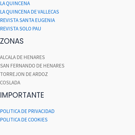
LA QUINCENA
LA QUINCENA DE VALLECAS
REVISTA SANTA EUGENIA
REVISTA SOLO PAU
ZONAS
ALCALA DE HENARES
SAN FERNANDO DE HENARES
TORREJON DE ARDOZ
COSLADA
IMPORTANTE
POLITICA DE PRIVACIDAD
POLITICA DE COOKIES