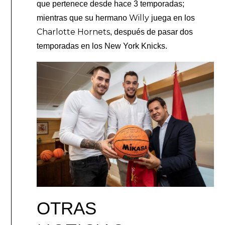
que pertenece desde hace 3 temporadas;
Willy
mientras que su hermano
juega en los
Charlotte Hornets
, después de pasar dos
temporadas en los New York Knicks.
OTRAS