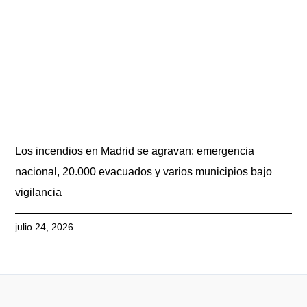
Los incendios en Madrid se agravan: emergencia
nacional, 20.000 evacuados y varios municipios bajo
vigilancia
julio 24, 2026