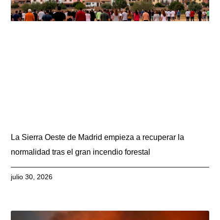
La Sierra Oeste de Madrid empieza a recuperar la
normalidad tras el gran incendio forestal
julio 30, 2026