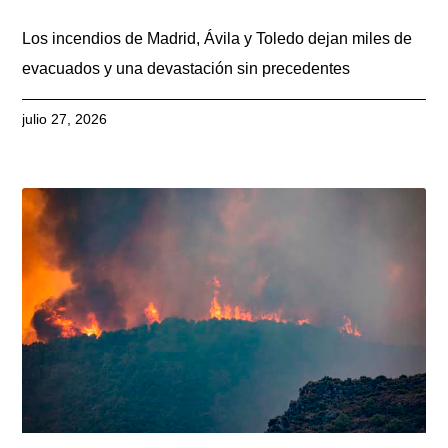
Los incendios de Madrid, Ávila y Toledo dejan miles de
evacuados y una devastación sin precedentes
julio 27, 2026