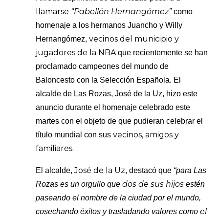
llamarse
“Pabellón Hernangómez”
como
homenaje a los hermanos Juancho y Willy
vecinos del municipio y
Hernangómez,
jugadores de la NBA
que recientemente se han
proclamado campeones del mundo de
Baloncesto con la Selección Española. El
alcalde de Las Rozas, José de la Uz, hizo este
anuncio durante el homenaje celebrado este
martes con el objeto de que pudieran celebrar el
vecinos, amigos y
título mundial con sus
familiares.
José de la Uz
El alcalde,
, destacó que
“para Las
dos de sus hijos
Rozas es un orgullo que
estén
paseando el nombre de la ciudad por el mundo,
el
cosechando éxitos y trasladando valores como