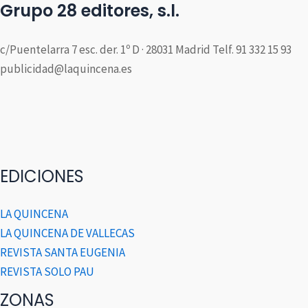
Grupo 28 editores, s.l.
c/Puentelarra 7 esc. der. 1º D · 28031 Madrid Telf. 91 332 15 93
publicidad@laquincena.es
EDICIONES
LA QUINCENA
LA QUINCENA DE VALLECAS
REVISTA SANTA EUGENIA
REVISTA SOLO PAU
ZONAS