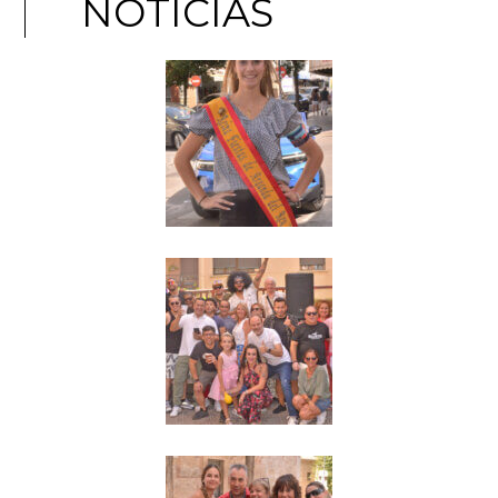
NOTICIAS