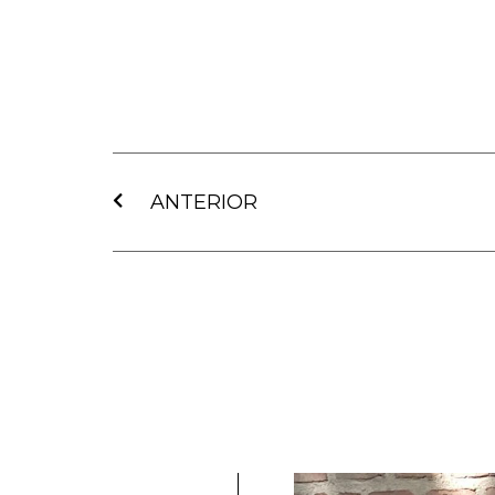
Ant
ANTERIOR