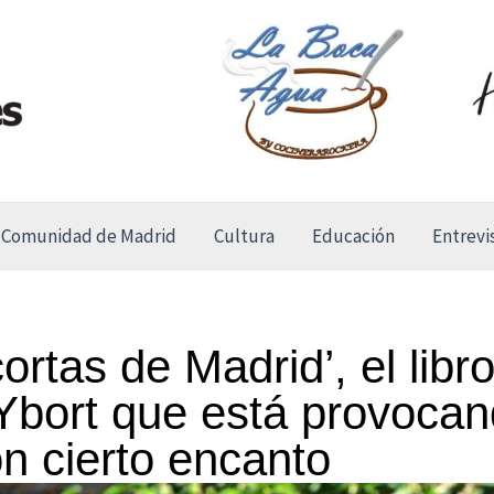
Comunidad de Madrid
Cultura
Educación
Entrevi
ortas de Madrid’, el libro
Ybort que está provocan
n cierto encanto