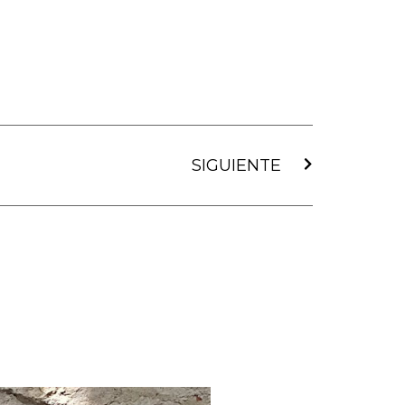
Siguiente
SIGUIENTE