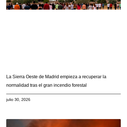
La Sierra Oeste de Madrid empieza a recuperar la
normalidad tras el gran incendio forestal
julio 30, 2026