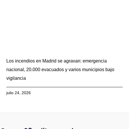
Los incendios en Madrid se agravan: emergencia
nacional, 20.000 evacuados y varios municipios bajo
vigilancia
julio 24, 2026