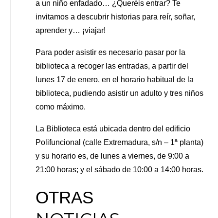
a un niño enfadado… ¿Queréis entrar? Te
invitamos a descubrir historias para reír, soñar,
aprender y… ¡viajar!
Para poder asistir es necesario pasar por la
biblioteca a recoger las entradas, a partir del
lunes 17 de enero, en el horario habitual de la
biblioteca, pudiendo asistir un adulto y tres niños
como máximo.
La Biblioteca está ubicada dentro del edificio
Polifuncional (calle Extremadura, s/n – 1ª planta)
y su horario es, de lunes a viernes, de 9:00 a
21:00 horas; y el sábado de 10:00 a 14:00 horas.
OTRAS