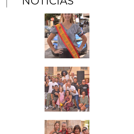
NOTICIAS