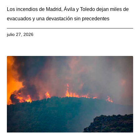
Los incendios de Madrid, Ávila y Toledo dejan miles de
evacuados y una devastación sin precedentes
julio 27, 2026