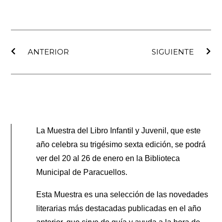
Ant
Sig
ANTERIOR
SIGUIENTE
La Muestra del Libro Infantil y Juvenil, que este
año celebra su trigésimo sexta edición, se podrá
ver del 20 al 26 de enero en la Biblioteca
Municipal de Paracuellos.
Esta Muestra es una selección de las novedades
literarias más destacadas publicadas en el año