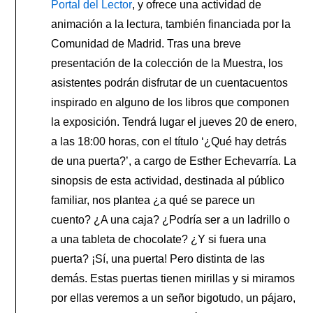
Portal del Lector
, y ofrece una actividad de
animación a la lectura, también financiada por la
Comunidad de Madrid. Tras una breve
presentación de la colección de la Muestra, los
asistentes podrán disfrutar de un cuentacuentos
inspirado en alguno de los libros que componen
la exposición. Tendrá lugar el jueves 20 de enero,
a las 18:00 horas, con el título ‘¿Qué hay detrás
de una puerta?’, a cargo de Esther Echevarría. La
sinopsis de esta actividad, destinada al público
familiar, nos plantea ¿a qué se parece un
cuento? ¿A una caja? ¿Podría ser a un ladrillo o
a una tableta de chocolate? ¿Y si fuera una
puerta? ¡Sí, una puerta! Pero distinta de las
demás. Estas puertas tienen mirillas y si miramos
por ellas veremos a un señor bigotudo, un pájaro,