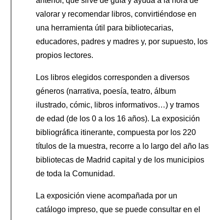
anterior, que sirve de guía y ayuda a la hora de
valorar y recomendar libros, convirtiéndose en
una herramienta útil para bibliotecarias,
educadores, padres y madres y, por supuesto, los
propios lectores.
Los libros elegidos corresponden a diversos
géneros (narrativa, poesía, teatro, álbum
ilustrado, cómic, libros informativos…) y tramos
de edad (de los 0 a los 16 años). La exposición
bibliográfica itinerante, compuesta por los 220
títulos de la muestra, recorre a lo largo del año las
bibliotecas de Madrid capital y de los municipios
de toda la Comunidad.
La exposición viene acompañada por un
catálogo impreso, que se puede consultar en el