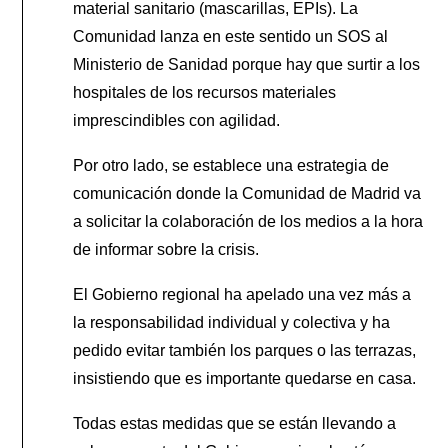
material sanitario (mascarillas, EPIs). La
Comunidad lanza en este sentido un SOS al
Ministerio de Sanidad porque hay que surtir a los
hospitales de los recursos materiales
imprescindibles con agilidad.
Por otro lado, se establece una estrategia de
comunicación donde la Comunidad de Madrid va
a solicitar la colaboración de los medios a la hora
de informar sobre la crisis.
El Gobierno regional ha apelado una vez más a
la responsabilidad individual y colectiva y ha
pedido evitar también los parques o las terrazas,
insistiendo que es importante quedarse en casa.
Todas estas medidas que se están llevando a