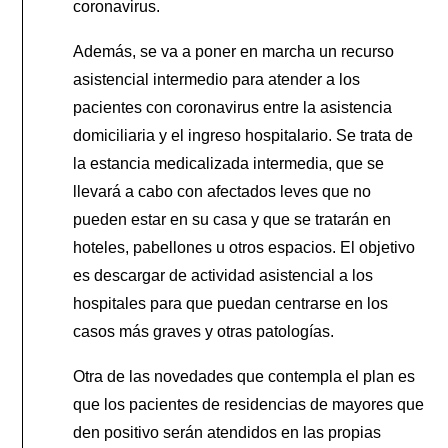
coronavirus.
Además, se va a poner en marcha un recurso
asistencial intermedio para atender a los
pacientes con coronavirus entre la asistencia
domiciliaria y el ingreso hospitalario. Se trata de
la estancia medicalizada intermedia, que se
llevará a cabo con afectados leves que no
pueden estar en su casa y que se tratarán en
hoteles, pabellones u otros espacios. El objetivo
es descargar de actividad asistencial a los
hospitales para que puedan centrarse en los
casos más graves y otras patologías.
Otra de las novedades que contempla el plan es
que los pacientes de residencias de mayores que
den positivo serán atendidos en las propias