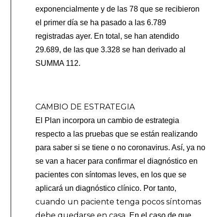
exponencialmente y de las 78 que se recibieron
el primer día se ha pasado a las 6.789
registradas ayer. En total, se han atendido
29.689, de las que 3.328 se han derivado al
SUMMA 112.
CAMBIO DE ESTRATEGIA
El Plan incorpora un cambio de estrategia
respecto a las pruebas que se están realizando
para saber si se tiene o no coronavirus. Así, ya no
se van a hacer para confirmar el diagnóstico en
pacientes con síntomas leves, en los que se
aplicará un diagnóstico clínico. Por tanto,
cuando un paciente tenga pocos síntomas
debe quedarse en casa
. En el caso de que