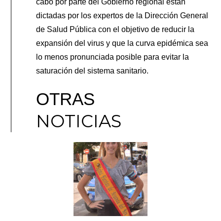
cabo por parte del Gobierno regional están
dictadas por los expertos de la Dirección General
de Salud Pública con el objetivo de reducir la
expansión del virus y que la curva epidémica sea
lo menos pronunciada posible para evitar la
saturación del sistema sanitario.
OTRAS
NOTICIAS