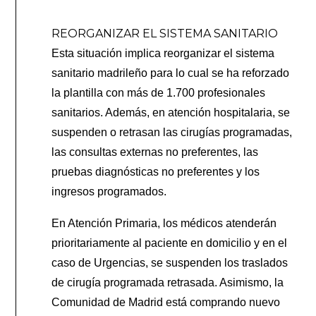
REORGANIZAR EL SISTEMA SANITARIO
Esta situación implica reorganizar el sistema
sanitario madrileño para lo cual se ha reforzado
la plantilla con más de 1.700 profesionales
sanitarios. Además, en atención hospitalaria, se
suspenden o retrasan las cirugías programadas,
las consultas externas no preferentes, las
pruebas diagnósticas no preferentes y los
ingresos programados.
En Atención Primaria, los médicos atenderán
prioritariamente al paciente en domicilio y en el
caso de Urgencias, se suspenden los traslados
de cirugía programada retrasada. Asimismo, la
Comunidad de Madrid está comprando nuevo