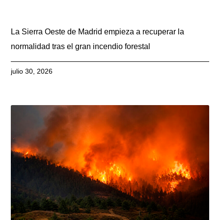
La Sierra Oeste de Madrid empieza a recuperar la
normalidad tras el gran incendio forestal
julio 30, 2026