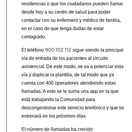
residencias o que los ciudadanos pueden llamar
desde hoy a su centro de salud para poder
contactar con su enfermero y médico de familia,
en el caso de que tenga dudas de estar
contagiado.
900 102 112
El teléfono
sigue siendo la principal
vía de entrada de los pacientes al circuito
asistencial. De este modo, se va a potenciar esta
vía y duplicar la plantilla, de tal modo que ya
cuenta con 400 operadores atendiendo estas
llamadas. A esto se le suma una app en la que
está trabajando la Comunidad para
descongestionar este servicio telefónico y que se
estrenará en los próximos días.
El número de llamadas ha crecido