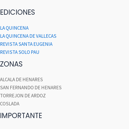
EDICIONES
LA QUINCENA
LA QUINCENA DE VALLECAS
REVISTA SANTA EUGENIA
REVISTA SOLO PAU
ZONAS
ALCALA DE HENARES
SAN FERNANDO DE HENARES
TORREJON DE ARDOZ
COSLADA
IMPORTANTE