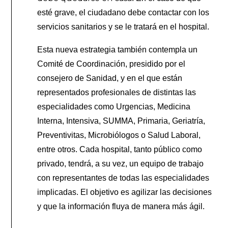
esté grave, el ciudadano debe contactar con los
servicios sanitarios y se le tratará en el hospital.
Esta nueva estrategia también contempla un
Comité de Coordinación, presidido por el
consejero de Sanidad, y en el que están
representados profesionales de distintas las
especialidades como Urgencias, Medicina
Interna, Intensiva, SUMMA, Primaria, Geriatría,
Preventivitas, Microbiólogos o Salud Laboral,
entre otros. Cada hospital, tanto público como
privado, tendrá, a su vez, un equipo de trabajo
con representantes de todas las especialidades
implicadas. El objetivo es agilizar las decisiones
y que la información fluya de manera más ágil.