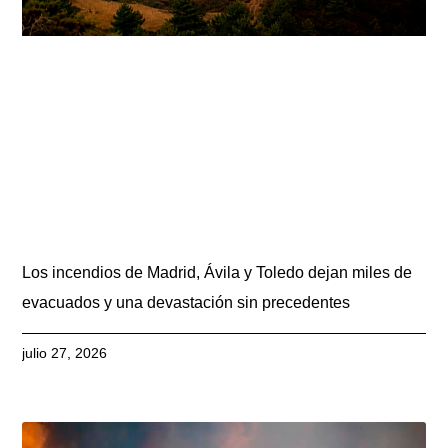
Los incendios de Madrid, Ávila y Toledo dejan miles de
evacuados y una devastación sin precedentes
julio 27, 2026