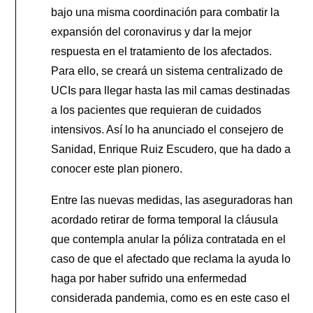
bajo una misma coordinación para combatir la
expansión del coronavirus y dar la mejor
respuesta en el tratamiento de los afectados.
Para ello, se creará un sistema centralizado de
UCIs para llegar hasta las mil camas destinadas
a los pacientes que requieran de cuidados
intensivos. Así lo ha anunciado el consejero de
Sanidad, Enrique Ruiz Escudero, que ha dado a
conocer este plan pionero.
Entre las nuevas medidas, las aseguradoras han
acordado retirar de forma temporal la cláusula
que contempla anular la póliza contratada en el
caso de que el afectado que reclama la ayuda lo
haga por haber sufrido una enfermedad
considerada pandemia, como es en este caso el