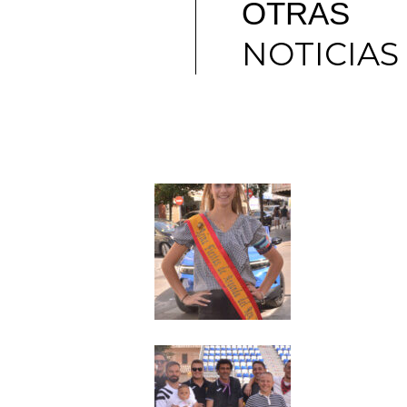
OTRAS
NOTICIAS