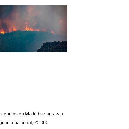
ncendios en Madrid se agravan:
encia nacional, 20.000