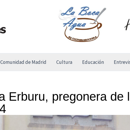
Comunidad de Madrid
Cultura
Educación
Entrevi
 Erburu, pregonera de l
24