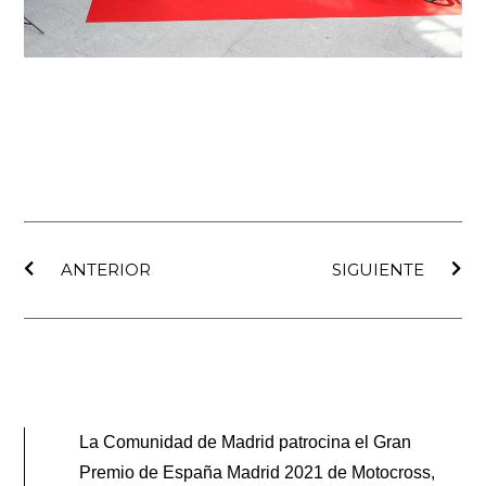
Ant
Sig
ANTERIOR
SIGUIENTE
La Comunidad de Madrid patrocina el Gran
Premio de España Madrid 2021 de Motocross,