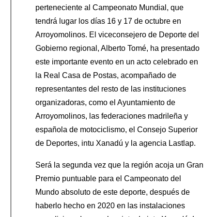
perteneciente al Campeonato Mundial, que
tendrá lugar los días 16 y 17 de octubre en
Arroyomolinos. El viceconsejero de Deporte del
Gobierno regional, Alberto Tomé, ha presentado
este importante evento en un acto celebrado en
la Real Casa de Postas, acompañado de
representantes del resto de las instituciones
organizadoras, como el Ayuntamiento de
Arroyomolinos, las federaciones madrileña y
española de motociclismo, el Consejo Superior
de Deportes, intu Xanadú y la agencia Lastlap.
Será la segunda vez que la región acoja un Gran
Premio puntuable para el Campeonato del
Mundo absoluto de este deporte, después de
haberlo hecho en 2020 en las instalaciones