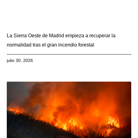
La Sierra Oeste de Madrid empieza a recuperar la
normalidad tras el gran incendio forestal
julio 30, 2026