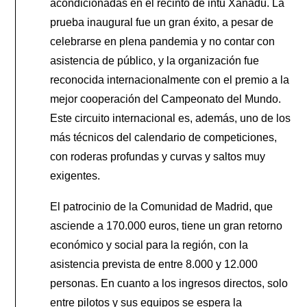
acondicionadas en el recinto de intu Xanadú. La
prueba inaugural fue un gran éxito, a pesar de
celebrarse en plena pandemia y no contar con
asistencia de público, y la organización fue
reconocida internacionalmente con el premio a la
mejor cooperación del Campeonato del Mundo.
Este circuito internacional es, además, uno de los
más técnicos del calendario de competiciones,
con roderas profundas y curvas y saltos muy
exigentes.
El patrocinio de la Comunidad de Madrid, que
asciende a 170.000 euros, tiene un gran retorno
económico y social para la región, con la
asistencia prevista de entre 8.000 y 12.000
personas. En cuanto a los ingresos directos, solo
entre pilotos y sus equipos se espera la