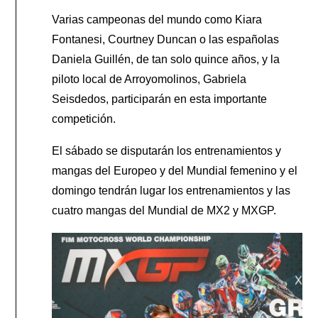
Varias campeonas del mundo como Kiara
Fontanesi, Courtney Duncan o las españolas
Daniela Guillén, de tan solo quince años, y la
piloto local de Arroyomolinos, Gabriela
Seisdedos, participarán en esta importante
competición.
El sábado se disputarán los entrenamientos y
mangas del Europeo y del Mundial femenino y el
domingo tendrán lugar los entrenamientos y las
cuatro mangas del Mundial de MX2 y MXGP.