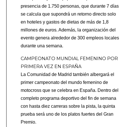
presencia de 1.750 personas, que durante 7 días
se calcula que supondrá un retorno directo solo
en hoteles y gastos de dietas de más de 1,8
millones de euros. Además, la organización del
evento genera alrededor de 300 empleos locales
durante una semana.
CAMPEONATO MUNDIAL FEMENINO POR
PRIMERA VEZ EN ESPAÑA
La Comunidad de Madrid también albergará el
primer campeonato del mundo femenino de
motocross que se celebra en España. Dentro del
completo programa deportivo del fin de semana
con hasta diez carreras sobre la pista, la quinta
prueba será uno de los platos fuertes del Gran
Premio.