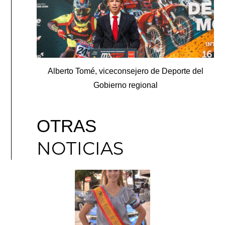
Alberto Tomé, viceconsejero de Deporte del
Gobierno regional
OTRAS
NOTICIAS