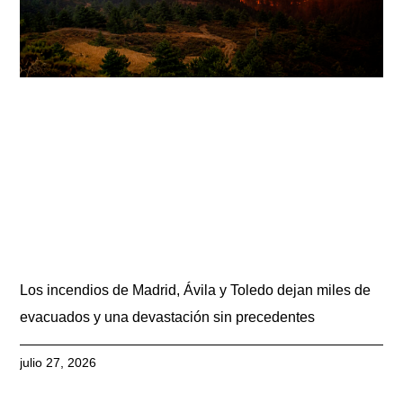
Los incendios de Madrid, Ávila y Toledo dejan miles de
evacuados y una devastación sin precedentes
julio 27, 2026