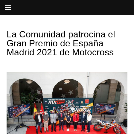
Ir
al
contenido
La Comunidad patrocina el
Gran Premio de España
Madrid 2021 de Motocross