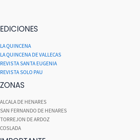
EDICIONES
LA QUINCENA
LA QUINCENA DE VALLECAS
REVISTA SANTA EUGENIA
REVISTA SOLO PAU
ZONAS
ALCALA DE HENARES
SAN FERNANDO DE HENARES
TORREJON DE ARDOZ
COSLADA