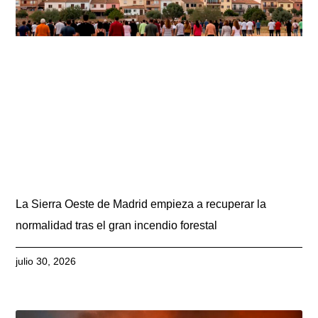
La Sierra Oeste de Madrid empieza a recuperar la
normalidad tras el gran incendio forestal
julio 30, 2026