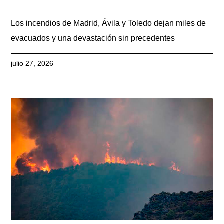
Los incendios de Madrid, Ávila y Toledo dejan miles de
evacuados y una devastación sin precedentes
julio 27, 2026