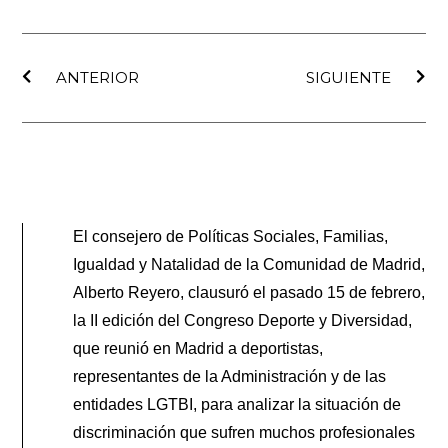
Ant
Sig
ANTERIOR
SIGUIENTE
El consejero de Políticas Sociales, Familias,
Igualdad y Natalidad de la Comunidad de Madrid,
Alberto Reyero, clausuró el pasado 15 de febrero,
la II edición del Congreso Deporte y Diversidad,
que reunió en Madrid a deportistas,
representantes de la Administración y de las
entidades LGTBI, para analizar la situación de
discriminación que sufren muchos profesionales