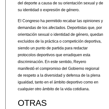
del deporte a causa de su orientación sexual y de
su identidad o expresión de género.
El Congreso ha permitido recabar las opiniones y
demandas de los afectados. Deportistas que, por
orientación sexual o identidad de género, quedan
excluidos de la práctica o competición deportiva,
siendo un punto de partida para redactar
protocolos deportivos que erradiquen esta
discriminación. En este sentido, Reyero
manifestó el compromiso del Gobierno regional
de respeto a la diversidad y defensa de la plena
igualdad, tanto en el ámbito deportivo como en
cualquier otro ámbito de la vida cotidiana.
OTRAS