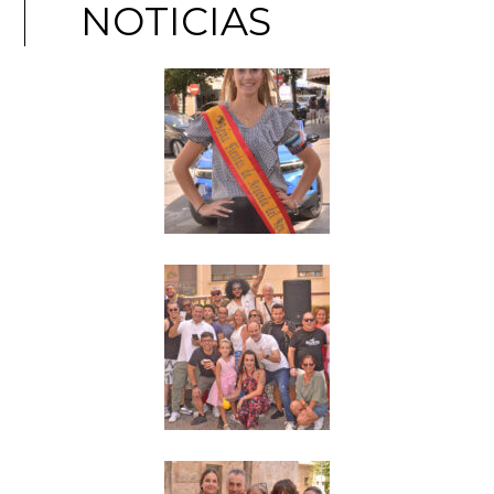
NOTICIAS