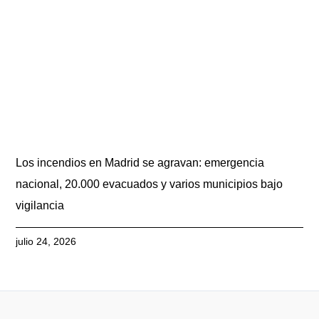
Los incendios en Madrid se agravan: emergencia
nacional, 20.000 evacuados y varios municipios bajo
vigilancia
julio 24, 2026