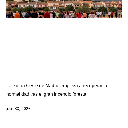
La Sierra Oeste de Madrid empieza a recuperar la
normalidad tras el gran incendio forestal
julio 30, 2026