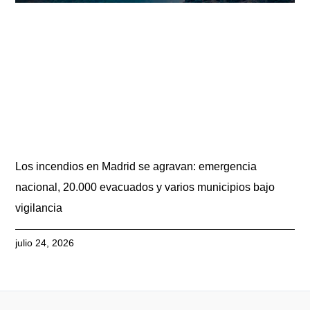
Los incendios en Madrid se agravan: emergencia
nacional, 20.000 evacuados y varios municipios bajo
vigilancia
julio 24, 2026