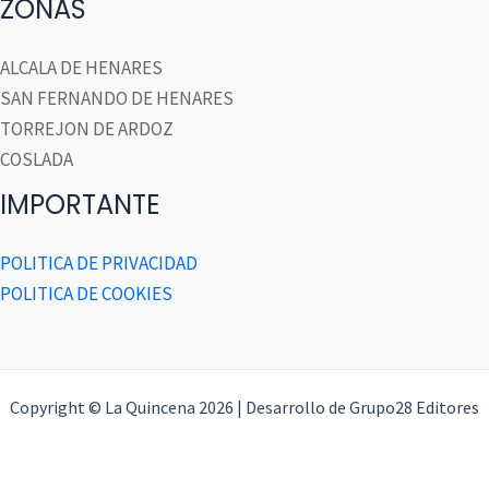
ZONAS
ALCALA DE HENARES
SAN FERNANDO DE HENARES
TORREJON DE ARDOZ
COSLADA
IMPORTANTE
POLITICA DE PRIVACIDAD
POLITICA DE COOKIES
Copyright © La Quincena 2026 | Desarrollo de Grupo28 Editores