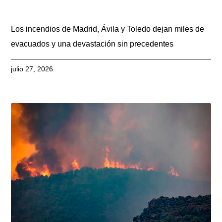
Los incendios de Madrid, Ávila y Toledo dejan miles de
evacuados y una devastación sin precedentes
julio 27, 2026