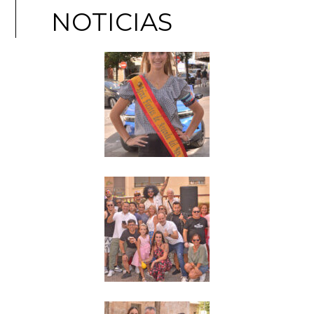
NOTICIAS