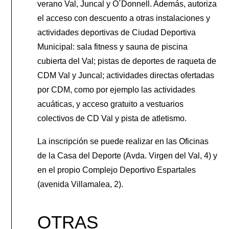
verano Val, Juncal y O´Donnell. Además, autoriza
el acceso con descuento a otras instalaciones y
actividades deportivas de Ciudad Deportiva
Municipal: sala fitness y sauna de piscina
cubierta del Val; pistas de deportes de raqueta de
CDM Val y Juncal; actividades directas ofertadas
por CDM, como por ejemplo las actividades
acuáticas, y acceso gratuito a vestuarios
colectivos de CD Val y pista de atletismo.
La inscripción se puede realizar en las Oficinas
de la Casa del Deporte (Avda. Virgen del Val, 4) y
en el propio Complejo Deportivo Espartales
(avenida Villamalea, 2).
OTRAS