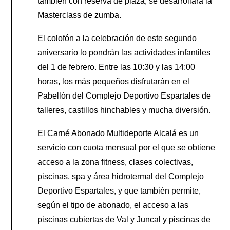
también con reserva de plaza, se desarrollará la
Masterclass de zumba.
El colofón a la celebración de este segundo
aniversario lo pondrán las actividades infantiles
del 1 de febrero. Entre las 10:30 y las 14:00
horas, los más pequeños disfrutarán en el
Pabellón del Complejo Deportivo Espartales de
talleres, castillos hinchables y mucha diversión.
El Carné Abonado Multideporte Alcalá es un
servicio con cuota mensual por el que se obtiene
acceso a la zona fitness, clases colectivas,
piscinas, spa y área hidrotermal del Complejo
Deportivo Espartales, y que también permite,
según el tipo de abonado, el acceso a las
piscinas cubiertas de Val y Juncal y piscinas de