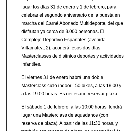
lugar los días 31 de enero y 1 de febrero, para
celebrar el segundo aniversario de la puesta en
marcha del Carné Abonado Multideporte, del que
disfrutan ya cerca de 8.000 personas. El
Complejo Deportivo Espartales (avenida
Villamalea, 2), acogerá esos dos días
Masterclasses de distintos deportes y actividades
infantiles.
El viernes 31 de enero habrá una doble
Masterclass ciclo indoor 150 bikes, a las 18:00 y
a las 19:00 horas. Es necesario reservar plaza.
El sábado 1 de febrero, a las 10:00 horas, tendrá
lugar una Masterclass de aquadance (con
reserva de plaza). A partir de las 11:30 horas, y