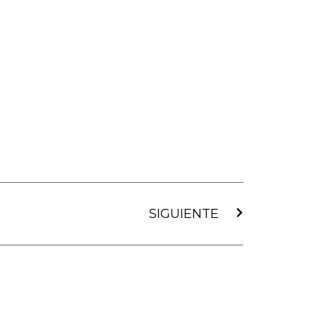
Siguiente
SIGUIENTE