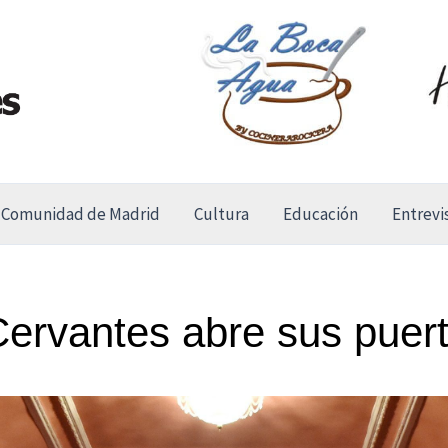
Comunidad de Madrid
Cultura
Educación
Entrevi
Cervantes abre sus puert