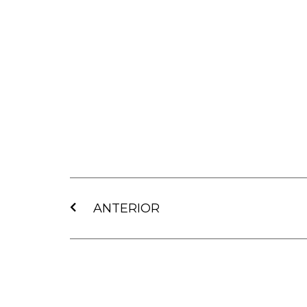
Ant
ANTERIOR