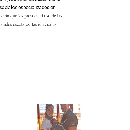
sociales
especializados en
acción que les provoca el
uso de las
vidades escolares, las relaciones