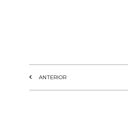
Ant
ANTERIOR