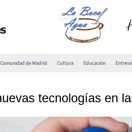
Comunidad de Madrid
Cultura
Educación
Entrevi
nuevas tecnologías en la