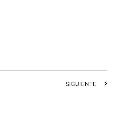
Siguiente
SIGUIENTE